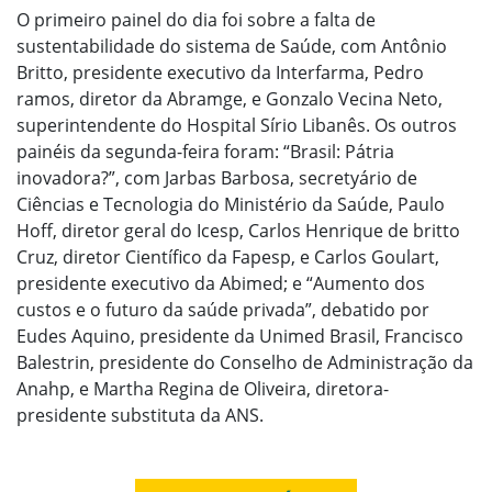
O primeiro painel do dia foi sobre a falta de
sustentabilidade do sistema de Saúde, com Antônio
Britto, presidente executivo da Interfarma, Pedro
ramos, diretor da Abramge, e Gonzalo Vecina Neto,
superintendente do Hospital Sírio Libanês. Os outros
painéis da segunda-feira foram: “Brasil: Pátria
inovadora?”, com Jarbas Barbosa, secretyário de
Ciências e Tecnologia do Ministério da Saúde, Paulo
Hoff, diretor geral do Icesp, Carlos Henrique de britto
Cruz, diretor Científico da Fapesp, e Carlos Goulart,
presidente executivo da Abimed; e “Aumento dos
custos e o futuro da saúde privada”, debatido por
Eudes Aquino, presidente da Unimed Brasil, Francisco
Balestrin, presidente do Conselho de Administração da
Anahp, e Martha Regina de Oliveira, diretora-
presidente substituta da ANS.