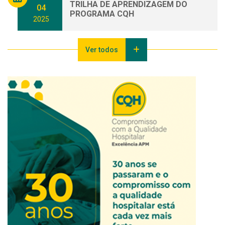
TRILHA DE APRENDIZAGEM DO
04
PROGRAMA CQH
2025
Ver todos