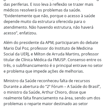
das periferias. E isso leva à reflexão se trazer mais
médicos resolverá os problemas da saúde.
“Evidentemente que não, porque o acesso à saúde
depende muito da estrutura oferecida para o
atendimento. Não havendo estrutura, não haverá
acesso”, enfatizou.
Além do presidente da APM, participaram do debate
Mario Dal Poz, professor do Instituto de Medicina
Social da UERJ, e Milton de Arruda Martins, professor
titular de Clínica Médica da FMUSP. Consenso entre os
três, o subfinanciamento é o principal entrave no setor
e problema que impede ações de melhorias.
Ministro da Saúde reconheceu falta de recursos
Durante a abertura do “2º Fórum – A Saúde do Brasil”,
o ministro da Saúde, Arthur Chioro, disse que
realmente falta financiamento na área, sendo um dos
problemas o reparte maior destinado ao setor