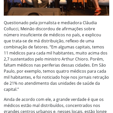
Questionado pela jornalista e mediadora Cláudia
Collucci, Meinão discordou de afirmações sobre
número insuficiente de médicos no país, e explicou
que trata-se de má distribuição, reflexo de uma
combinação de fatores. “Em algumas capitais, temos
11 médicos para cada mil habitantes, muito acima dos
2,7 sustentados pelo ministro Arthur Chioro. Porém,
faltam médicos nas periferias dessas cidades. Em São
Paulo, por exemplo, temos quatro médicos para cada
mil habitantes, e foi noticiado hoje nos jornais retração
de 21% no atendimento das unidades de saúde da
capital.”
Ainda de acordo com ele, a grande verdade é que os
médicos estão mal distribuídos, concentrados nos
grandes centros urbanos e, nesses locais, estão longe