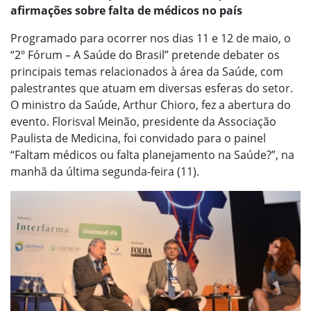
afirmações sobre falta de médicos no país
Programado para ocorrer nos dias 11 e 12 de maio, o
“2º Fórum – A Saúde do Brasil” pretende debater os
principais temas relacionados à área da Saúde, com
palestrantes que atuam em diversas esferas do setor.
O ministro da Saúde, Arthur Chioro, fez a abertura do
evento. Florisval Meinão, presidente da Associação
Paulista de Medicina, foi convidado para o painel
“Faltam médicos ou falta planejamento na Saúde?”, na
manhã da última segunda-feira (11).