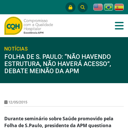
NOTÍCIAS
FOLHA DE S. PAULO: “NÃO HAVENDO
ESTRUTURA, NÃO HAVERÁ ACESSO”,
DEBATE MEINÃO DA APM
12/05/2015
Durante seminário sobre Saúde promovido pela
Folha de S.Paulo, presidente da APM questiona