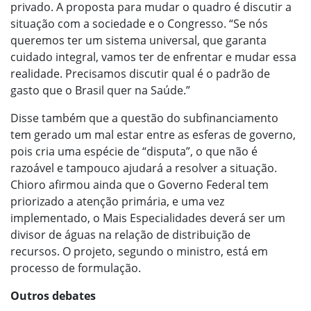
privado. A proposta para mudar o quadro é discutir a
situação com a sociedade e o Congresso. “Se nós
queremos ter um sistema universal, que garanta
cuidado integral, vamos ter de enfrentar e mudar essa
realidade. Precisamos discutir qual é o padrão de
gasto que o Brasil quer na Saúde.”
Disse também que a questão do subfinanciamento
tem gerado um mal estar entre as esferas de governo,
pois cria uma espécie de “disputa”, o que não é
razoável e tampouco ajudará a resolver a situação.
Chioro afirmou ainda que o Governo Federal tem
priorizado a atenção primária, e uma vez
implementado, o Mais Especialidades deverá ser um
divisor de águas na relação de distribuição de
recursos. O projeto, segundo o ministro, está em
processo de formulação.
Outros debates