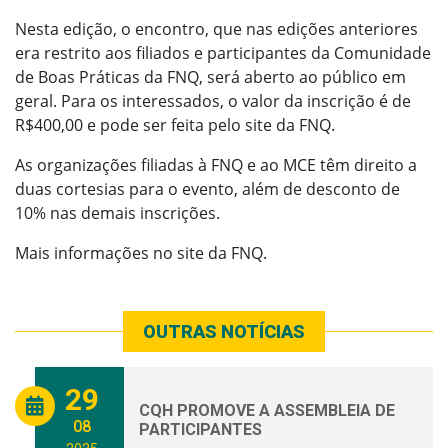
Nesta edição, o encontro, que nas edições anteriores
era restrito aos filiados e participantes da Comunidade
de Boas Práticas da FNQ, será aberto ao público em
geral. Para os interessados, o valor da inscrição é de
R$400,00 e pode ser feita pelo site da FNQ.
As organizações filiadas à FNQ e ao MCE têm direito a
duas cortesias para o evento, além de desconto de
10% nas demais inscrições.
Mais informações no site da FNQ.
OUTRAS NOTÍCIAS
29
CQH PROMOVE A ASSEMBLEIA DE
08
PARTICIPANTES