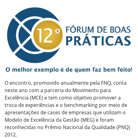
O encontro, promovido anualmente pela FNQ, conta
neste ano com a parceria do Movimento para
Excelência (MCE) e tem como objetivo promover a
troca de experiências e o benchmarking por meio de
apresentações de cases de empresas que utilizam o
Modelo de Excelência da Gestão (MEG) e foram
reconhecidas no Prêmio Nacional da Qualidade (PNQ)
2012.