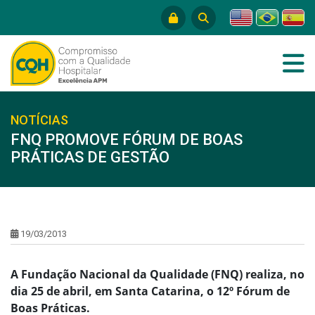
NOTÍCIAS
FNQ PROMOVE FÓRUM DE BOAS
PRÁTICAS DE GESTÃO
19/03/2013
A Fundação Nacional da Qualidade (FNQ) realiza, no
dia 25 de abril, em Santa Catarina, o 12º Fórum de
Boas Práticas.