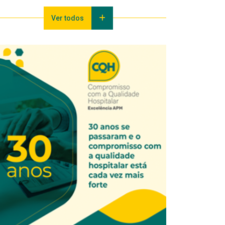
Ver todos