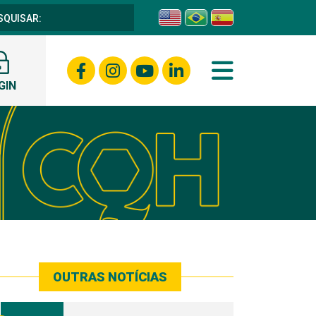
GIN
OUTRAS NOTÍCIAS