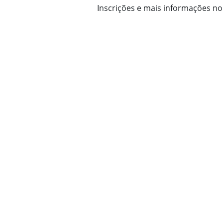
Inscrições e mais informações no