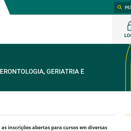
LO
RONTOLOGIA, GERIATRIA E
as inscrições abertas para cursos em diversas