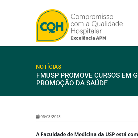
NOTÍCIAS
FMUSP PROMOVE CURSOS EM GE
PROMOÇÃO DA SAÚDE
05/03/2013
A Faculdade de Medicina da USP está com 