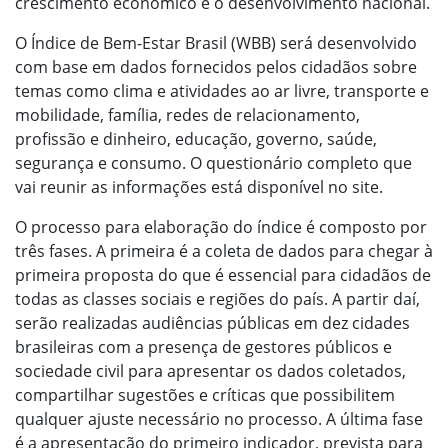
crescimento econômico e o desenvolvimento nacional.
O Índice de Bem-Estar Brasil (WBB) será desenvolvido
com base em dados fornecidos pelos cidadãos sobre
temas como clima e atividades ao ar livre, transporte e
mobilidade, família, redes de relacionamento,
profissão e dinheiro, educação, governo, saúde,
segurança e consumo. O questionário completo que
vai reunir as informações está disponível no site.
O processo para elaboração do índice é composto por
três fases. A primeira é a coleta de dados para chegar à
primeira proposta do que é essencial para cidadãos de
todas as classes sociais e regiões do país. A partir daí,
serão realizadas audiências públicas em dez cidades
brasileiras com a presença de gestores públicos e
sociedade civil para apresentar os dados coletados,
compartilhar sugestões e críticas que possibilitem
qualquer ajuste necessário no processo. A última fase
é a apresentação do primeiro indicador, prevista para