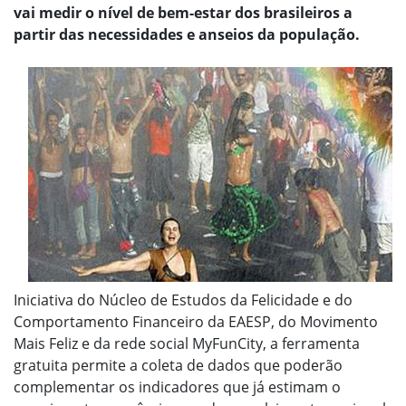
vai medir o nível de bem-estar dos brasileiros a
partir das necessidades e anseios da população.
Iniciativa do Núcleo de Estudos da Felicidade e do
Comportamento Financeiro da EAESP, do Movimento
Mais Feliz e da rede social MyFunCity, a ferramenta
gratuita permite a coleta de dados que poderão
complementar os indicadores que já estimam o