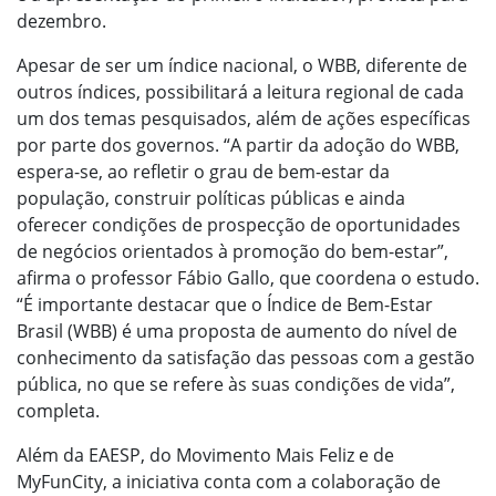
dezembro.
Apesar de ser um índice nacional, o WBB, diferente de
outros índices, possibilitará a leitura regional de cada
um dos temas pesquisados, além de ações específicas
por parte dos governos. “A partir da adoção do WBB,
espera-se, ao refletir o grau de bem-estar da
população, construir políticas públicas e ainda
oferecer condições de prospecção de oportunidades
de negócios orientados à promoção do bem-estar”,
afirma o professor Fábio Gallo, que coordena o estudo.
“É importante destacar que o Índice de Bem-Estar
Brasil (WBB) é uma proposta de aumento do nível de
conhecimento da satisfação das pessoas com a gestão
pública, no que se refere às suas condições de vida”,
completa.
Além da EAESP, do Movimento Mais Feliz e de
MyFunCity, a iniciativa conta com a colaboração de