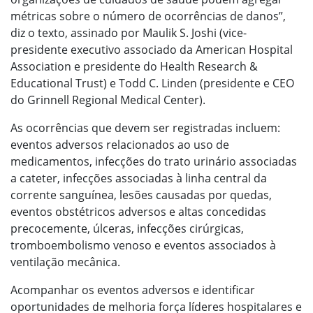
métricas sobre o número de ocorrências de danos”,
diz o texto, assinado por Maulik S. Joshi (vice-
presidente executivo associado da American Hospital
Association e presidente do Health Research &
Educational Trust) e Todd C. Linden (presidente e CEO
do Grinnell Regional Medical Center).
As ocorrências que devem ser registradas incluem:
eventos adversos relacionados ao uso de
medicamentos, infecções do trato urinário associadas
a cateter, infecções associadas à linha central da
corrente sanguínea, lesões causadas por quedas,
eventos obstétricos adversos e altas concedidas
precocemente, úlceras, infecções cirúrgicas,
tromboembolismo venoso e eventos associados à
ventilação mecânica.
Acompanhar os eventos adversos e identificar
oportunidades de melhoria força líderes hospitalares e