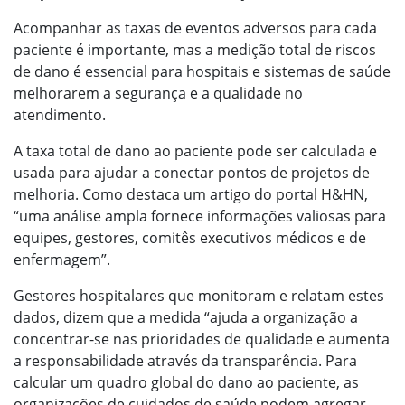
Acompanhar as taxas de eventos adversos para cada
paciente é importante, mas a medição total de riscos
de dano é essencial para hospitais e sistemas de saúde
melhorarem a segurança e a qualidade no
atendimento.
A taxa total de dano ao paciente pode ser calculada e
usada para ajudar a conectar pontos de projetos de
melhoria. Como destaca um artigo do portal H&HN,
“uma análise ampla fornece informações valiosas para
equipes, gestores, comitês executivos médicos e de
enfermagem”.
Gestores hospitalares que monitoram e relatam estes
dados, dizem que a medida “ajuda a organização a
concentrar-se nas prioridades de qualidade e aumenta
a responsabilidade através da transparência. Para
calcular um quadro global do dano ao paciente, as
organizações de cuidados de saúde podem agregar