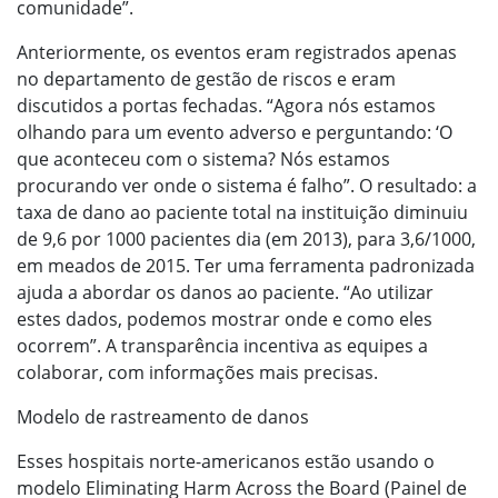
comunidade”.
Anteriormente, os eventos eram registrados apenas
no departamento de gestão de riscos e eram
discutidos a portas fechadas. “Agora nós estamos
olhando para um evento adverso e perguntando: ‘O
que aconteceu com o sistema? Nós estamos
procurando ver onde o sistema é falho”. O resultado: a
taxa de dano ao paciente total na instituição diminuiu
de 9,6 por 1000 pacientes dia (em 2013), para 3,6/1000,
em meados de 2015. Ter uma ferramenta padronizada
ajuda a abordar os danos ao paciente. “Ao utilizar
estes dados, podemos mostrar onde e como eles
ocorrem”. A transparência incentiva as equipes a
colaborar, com informações mais precisas.
Modelo de rastreamento de danos
Esses hospitais norte-americanos estão usando o
modelo Eliminating Harm Across the Board (Painel de