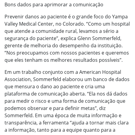
Bons dados para aprimorar a comunicação
Prevenir danos ao paciente é o grande foco do Yampa
Valley Medical Center, no Colorado. “Como um hospital
que atende a comunidade rural, levamos a sério a
segurança do paciente”, explica Glenn Sommerfeld,
gerente de melhoria do desempenho da instituição.
“Nos preocupamos com nossos pacientes e queremos
que eles tenham os melhores resultados possíveis”.
Em um trabalho conjunto com a American Hospital
Association, Sommerfeld elaborou um banco de dados
que mensura o dano ao paciente e cria uma
plataforma de comunicação aberta. “Ela nos dá dados
para medir o risco e uma forma de comunicação que
podemos observar e para definir metas”, diz
Sommerfeld. Em uma época de muita informação e
transparência, a ferramenta “ajuda a tornar mais clara
a informação, tanto para a equipe quanto para a