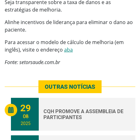
Seja transparente sobre a taxa de danos e as
estratégias de melhoria.
Alinhe incentivos de liderança para eliminar o dano ao
paciente.
Para acessar o modelo de cálculo de melhoria (em
inglês), visite o endereço
aba
Fonte: setorsaude.com.br
OUTRAS NOTÍCIAS
29
CQH PROMOVE A ASSEMBLEIA DE
08
PARTICIPANTES
2025