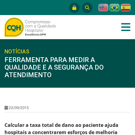
NOTÍCIAS
FERRAMENTA PARA MEDIR A
QUALIDADE E A SEGURANÇA DO
ATENDIMENTO
23/09/2015
Calcular a taxa total de dano ao paciente ajuda
hospitais a concentrarem esforços de melhoria