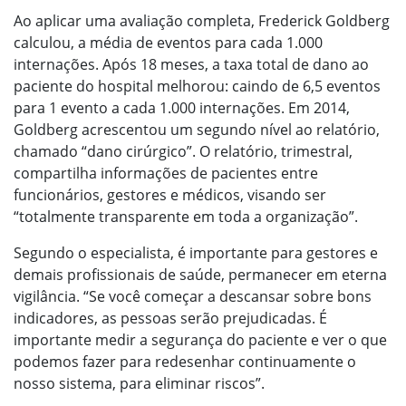
Ao aplicar uma avaliação completa, Frederick Goldberg
calculou, a média de eventos para cada 1.000
internações. Após 18 meses, a taxa total de dano ao
paciente do hospital melhorou: caindo de 6,5 eventos
para 1 evento a cada 1.000 internações. Em 2014,
Goldberg acrescentou um segundo nível ao relatório,
chamado “dano cirúrgico”. O relatório, trimestral,
compartilha informações de pacientes entre
funcionários, gestores e médicos, visando ser
“totalmente transparente em toda a organização”.
Segundo o especialista, é importante para gestores e
demais profissionais de saúde, permanecer em eterna
vigilância. “Se você começar a descansar sobre bons
indicadores, as pessoas serão prejudicadas. É
importante medir a segurança do paciente e ver o que
podemos fazer para redesenhar continuamente o
nosso sistema, para eliminar riscos”.