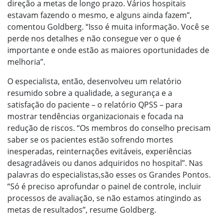
direção a metas de longo prazo. Vários hospitais
estavam fazendo o mesmo, e alguns ainda fazem”,
comentou Goldberg. “Isso é muita informação. Você se
perde nos detalhes e não consegue ver o que é
importante e onde estão as maiores oportunidades de
melhoria”.
O especialista, então, desenvolveu um relatório
resumido sobre a qualidade, a segurança e a
satisfação do paciente – o relatório QPSS – para
mostrar tendências organizacionais e focada na
redução de riscos. “Os membros do conselho precisam
saber se os pacientes estão sofrendo mortes
inesperadas, reinternações evitáveis, experiências
desagradáveis ou danos adquiridos no hospital”. Nas
palavras do especialistas,são esses os Grandes Pontos.
“Só é preciso aprofundar o painel de controle, incluir
processos de avaliação, se não estamos atingindo as
metas de resultados”, resume Goldberg.