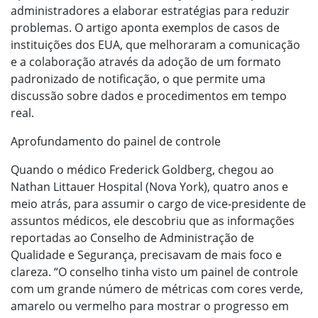
administradores a elaborar estratégias para reduzir
problemas. O artigo aponta exemplos de casos de
instituições dos EUA, que melhoraram a comunicação
e a colaboração através da adoção de um formato
padronizado de notificação, o que permite uma
discussão sobre dados e procedimentos em tempo
real.
Aprofundamento do painel de controle
Quando o médico Frederick Goldberg, chegou ao
Nathan Littauer Hospital (Nova York), quatro anos e
meio atrás, para assumir o cargo de vice-presidente de
assuntos médicos, ele descobriu que as informações
reportadas ao Conselho de Administração de
Qualidade e Segurança, precisavam de mais foco e
clareza. “O conselho tinha visto um painel de controle
com um grande número de métricas com cores verde,
amarelo ou vermelho para mostrar o progresso em