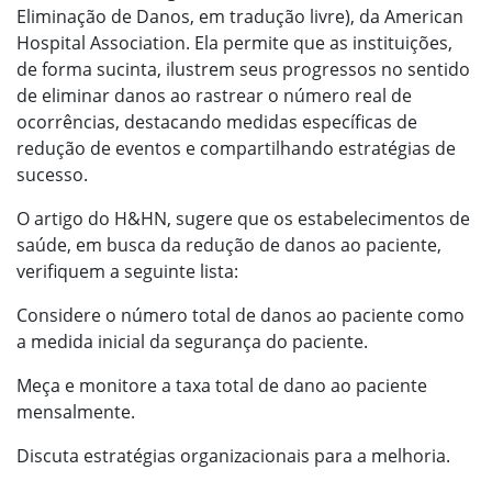
Eliminação de Danos, em tradução livre), da American
Hospital Association. Ela permite que as instituições,
de forma sucinta, ilustrem seus progressos no sentido
de eliminar danos ao rastrear o número real de
ocorrências, destacando medidas específicas de
redução de eventos e compartilhando estratégias de
sucesso.
O artigo do H&HN, sugere que os estabelecimentos de
saúde, em busca da redução de danos ao paciente,
verifiquem a seguinte lista:
Considere o número total de danos ao paciente como
a medida inicial da segurança do paciente.
Meça e monitore a taxa total de dano ao paciente
mensalmente.
Discuta estratégias organizacionais para a melhoria.