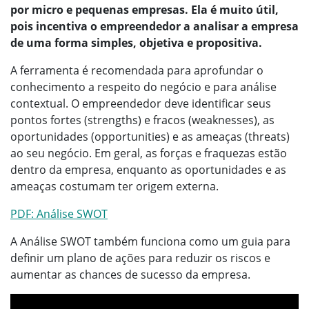
por micro e pequenas empresas. Ela é muito útil,
pois incentiva o empreendedor a analisar a empresa
de uma forma simples, objetiva e propositiva.
A ferramenta é recomendada para aprofundar o
conhecimento a respeito do negócio e para análise
contextual. O empreendedor deve identificar seus
pontos fortes (strengths) e fracos (weaknesses), as
oportunidades (opportunities) e as ameaças (threats)
ao seu negócio. Em geral, as forças e fraquezas estão
dentro da empresa, enquanto as oportunidades e as
ameaças costumam ter origem externa.
PDF: Análise SWOT
A Análise SWOT também funciona como um guia para
definir um plano de ações para reduzir os riscos e
aumentar as chances de sucesso da empresa.