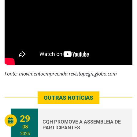
Fonte: movimentoempreenda.revistapegn.globo.com
OUTRAS NOTÍCIAS
29
CQH PROMOVE A ASSEMBLEIA DE
08
PARTICIPANTES
2025