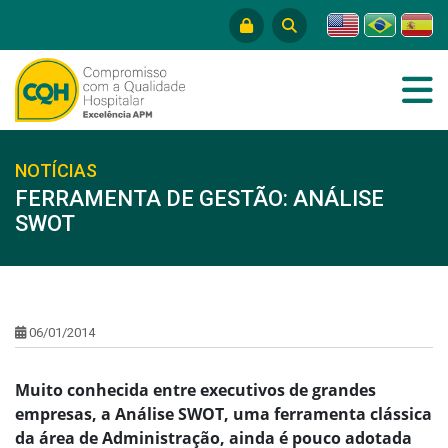
NOTÍCIAS
FERRAMENTA DE GESTÃO: ANÁLISE
SWOT
06/01/2014
Muito conhecida entre executivos de grandes
empresas, a Análise SWOT, uma ferramenta clássica
da área de Administração, ainda é pouco adotada