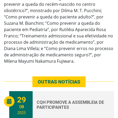
prevenir a queda do recém-nascido no centro
obstétrico?”, ministrado por Dilma M. T. Pucchini;
“Como prevenir a queda do paciente adulto?”, por
Suzana M. Bianchini; “Como prevenir a queda do
paciente em Pediatria”, por Rutiléia Aparecida Rosa
Franco; “Treinamento admissional e sua efetividade no
processo de administração de medicamento”, por
Diana Lima Villela; e “Como prevenir erros no processo
de administração de medicamento seguro?”, por
Milena Mayumi Nakamura Fujiwara.
OUTRAS NOTÍCIAS
29
CQH PROMOVE A ASSEMBLEIA DE
08
PARTICIPANTES
2025