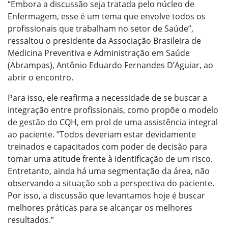
“Embora a discussão seja tratada pelo núcleo de
Enfermagem, esse é um tema que envolve todos os
profissionais que trabalham no setor de Saúde”,
ressaltou o presidente da Associação Brasileira de
Medicina Preventiva e Administração em Saúde
(Abrampas), Antônio Eduardo Fernandes D’Aguiar, ao
abrir o encontro.
Para isso, ele reafirma a necessidade de se buscar a
integração entre profissionais, como propõe o modelo
de gestão do CQH, em prol de uma assistência integral
ao paciente. “Todos deveriam estar devidamente
treinados e capacitados com poder de decisão para
tomar uma atitude frente à identificação de um risco.
Entretanto, ainda há uma segmentação da área, não
observando a situação sob a perspectiva do paciente.
Por isso, a discussão que levantamos hoje é buscar
melhores práticas para se alcançar os melhores
resultados.”