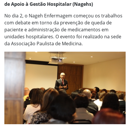
de Apoio à Gestão Hospitalar (Nagehs)
No dia 2, o Nageh Enfermagem começou os trabalhos
com debate em torno da prevenção de queda de
paciente e administração de medicamentos em
unidades hospitalares. O evento foi realizado na sede
da Associação Paulista de Medicina.