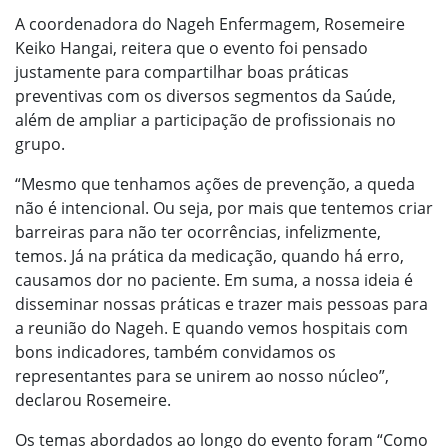
A coordenadora do Nageh Enfermagem, Rosemeire
Keiko Hangai, reitera que o evento foi pensado
justamente para compartilhar boas práticas
preventivas com os diversos segmentos da Saúde,
além de ampliar a participação de profissionais no
grupo.
“Mesmo que tenhamos ações de prevenção, a queda
não é intencional. Ou seja, por mais que tentemos criar
barreiras para não ter ocorrências, infelizmente,
temos. Já na prática da medicação, quando há erro,
causamos dor no paciente. Em suma, a nossa ideia é
disseminar nossas práticas e trazer mais pessoas para
a reunião do Nageh. E quando vemos hospitais com
bons indicadores, também convidamos os
representantes para se unirem ao nosso núcleo”,
declarou Rosemeire.
Os temas abordados ao longo do evento foram “Como