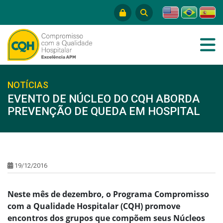
NOTÍCIAS
EVENTO DE NÚCLEO DO CQH ABORDA
PREVENÇÃO DE QUEDA EM HOSPITAL
19/12/2016
Neste mês de dezembro, o Programa Compromisso
com a Qualidade Hospitalar (CQH) promove
encontros dos grupos que compõem seus Núcleos