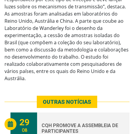
luzes sobre os mecanismos de transmissão”, destaca.
As amostras foram analisadas em laboratórios do
Reino Unido, Austrália e China. A parte que coube ao
Laboratório de Wanderley foi o desenho da
experimentação, a cessão de amostras isoladas do
Brasil (que compõem a coleção do seu laboratório),
bem como a discussão da metodologia e colaborações
no desenvolvimento do trabalho. O estudo foi
realizado colaborativamente com pesquisadores de
vários países, entre os quais do Reino Unido e da
Austrália.
OUTRAS NOTÍCIAS
29
CQH PROMOVE A ASSEMBLEIA DE
08
PARTICIPANTES