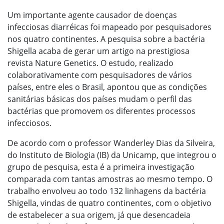
Um importante agente causador de doenças
infecciosas diarréicas foi mapeado por pesquisadores
nos quatro continentes. A pesquisa sobre a bactéria
Shigella acaba de gerar um artigo na prestigiosa
revista Nature Genetics. O estudo, realizado
colaborativamente com pesquisadores de vários
países, entre eles o Brasil, apontou que as condições
sanitárias básicas dos países mudam o perfil das
bactérias que promovem os diferentes processos
infecciosos.
De acordo com o professor Wanderley Dias da Silveira,
do Instituto de Biologia (IB) da Unicamp, que integrou o
grupo de pesquisa, esta é a primeira investigação
comparada com tantas amostras ao mesmo tempo. O
trabalho envolveu ao todo 132 linhagens da bactéria
Shigella, vindas de quatro continentes, com o objetivo
de estabelecer a sua origem, já que desencadeia