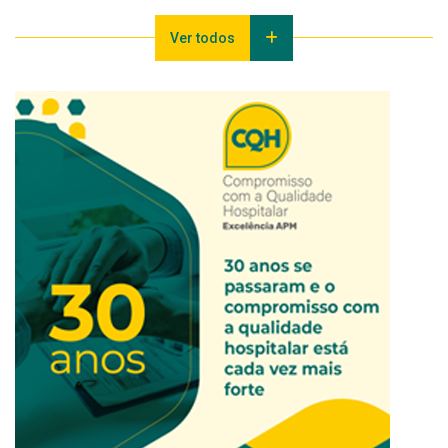
Ver todos