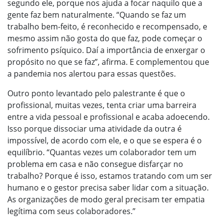
segundo ele, porque nos ajuda a focar naquilo que a
gente faz bem naturalmente. “Quando se faz um
trabalho bem-feito, é reconhecido e recompensado, e
mesmo assim não gosta do que faz, pode começar o
sofrimento psíquico. Daí a importância de enxergar o
propósito no que se faz”, afirma. E complementou que
a pandemia nos alertou para essas questões.
Outro ponto levantado pelo palestrante é que o
profissional, muitas vezes, tenta criar uma barreira
entre a vida pessoal e profissional e acaba adoecendo.
Isso porque dissociar uma atividade da outra é
impossível, de acordo com ele, e o que se espera é o
equilíbrio. “Quantas vezes um colaborador tem um
problema em casa e não consegue disfarçar no
trabalho? Porque é isso, estamos tratando com um ser
humano e o gestor precisa saber lidar com a situação.
As organizações de modo geral precisam ter empatia
legítima com seus colaboradores.”