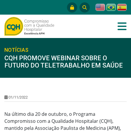
NOTÍCIAS
CQH PROMOVE WEBINAR SOBRE O
FUTURO DO TELETRABALHO EM SAÚDE
01/11/2022
Na último dia 20 de outubro, o Programa
Compromisso com a Qualidade Hospitalar (CQH),
mantido pela Associação Paulista de Medicina (APM),