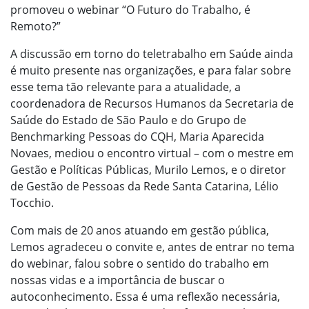
promoveu o webinar “O Futuro do Trabalho, é
Remoto?”
A discussão em torno do teletrabalho em Saúde ainda
é muito presente nas organizações, e para falar sobre
esse tema tão relevante para a atualidade, a
coordenadora de Recursos Humanos da Secretaria de
Saúde do Estado de São Paulo e do Grupo de
Benchmarking Pessoas do CQH, Maria Aparecida
Novaes, mediou o encontro virtual – com o mestre em
Gestão e Políticas Públicas, Murilo Lemos, e o diretor
de Gestão de Pessoas da Rede Santa Catarina, Lélio
Tocchio.
Com mais de 20 anos atuando em gestão pública,
Lemos agradeceu o convite e, antes de entrar no tema
do webinar, falou sobre o sentido do trabalho em
nossas vidas e a importância de buscar o
autoconhecimento. Essa é uma reflexão necessária,