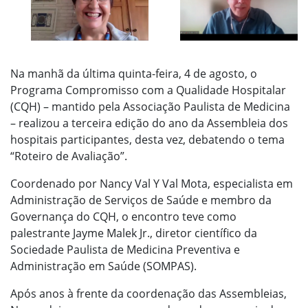
Na manhã da última quinta-feira, 4 de agosto, o
Programa Compromisso com a Qualidade Hospitalar
(CQH) – mantido pela Associação Paulista de Medicina
– realizou a terceira edição do ano da Assembleia dos
hospitais participantes, desta vez, debatendo o tema
“Roteiro de Avaliação”.
Coordenado por Nancy Val Y Val Mota, especialista em
Administração de Serviços de Saúde e membro da
Governança do CQH, o encontro teve como
palestrante Jayme Malek Jr., diretor científico da
Sociedade Paulista de Medicina Preventiva e
Administração em Saúde (SOMPAS).
Após anos à frente da coordenação das Assembleias,