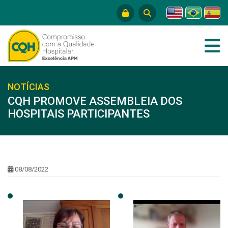
NOTÍCIAS
CQH PROMOVE ASSEMBLEIA DOS
HOSPITAIS PARTICIPANTES
08/08/2022