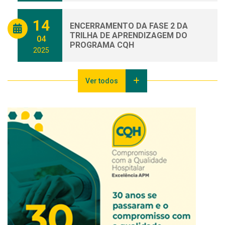
14
ENCERRAMENTO DA FASE 2 DA
TRILHA DE APRENDIZAGEM DO
04
PROGRAMA CQH
2025
Ver todos