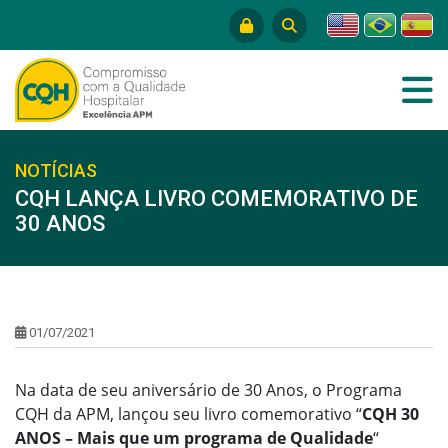
NOTÍCIAS
CQH LANÇA LIVRO COMEMORATIVO DE
30 ANOS
01/07/2021
Na data de seu aniversário de 30 Anos, o Programa
CQH da APM, lançou seu livro comemorativo “
CQH 30
ANOS – Mais que um programa de Qualidade
“