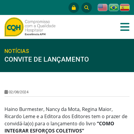
NOTÍCIAS
CONVITE DE LANÇAMENTO
02/08/2024
Haino Burmester, Nancy da Mota, Regina Maior,
Ricardo Leme e a Editora dos Editores tem o prazer de
convidá-la(o) para o lançamento do livro
“COMO
INTEGRAR ESFORÇOS COLETIVOS”