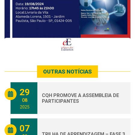
OUTRAS NOTÍCIAS
29
CQH PROMOVE A ASSEMBLEIA DE
08
PARTICIPANTES
2025
07
TRILHA DE APRENDIZAGEM – FASE 3