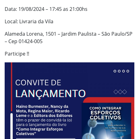
Data: 19/08/2024 – 17:45 as 21:00hs
Local: Livraria da Vila
Alameda Lorena, 1501 – Jardim Paulista – São Paulo/SP
– Cep 01424-005
Participe !!