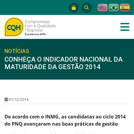
NOTÍCIAS
CONHEÇA O INDICADOR NACIONAL DA
MATURIDADE DA GESTÃO 2014
01/12/2014
De acordo com o INMG, as candidatas ao ciclo 2014
do PNQ avançaram nas boas práticas de gestão