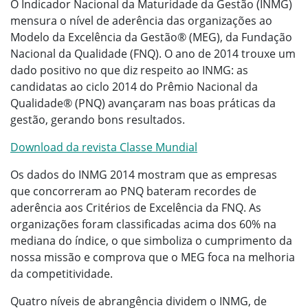
O Indicador Nacional da Maturidade da Gestão (INMG)
mensura o nível de aderência das organizações ao
Modelo da Excelência da Gestão® (MEG), da Fundação
Nacional da Qualidade (FNQ). O ano de 2014 trouxe um
dado positivo no que diz respeito ao INMG: as
candidatas ao ciclo 2014 do Prêmio Nacional da
Qualidade® (PNQ) avançaram nas boas práticas da
gestão, gerando bons resultados.
Download da revista Classe Mundial
Os dados do INMG 2014 mostram que as empresas
que concorreram ao PNQ bateram recordes de
aderência aos Critérios de Excelência da FNQ. As
organizações foram classificadas acima dos 60% na
mediana do índice, o que simboliza o cumprimento da
nossa missão e comprova que o MEG foca na melhoria
da competitividade.
Quatro níveis de abrangência dividem o INMG, de