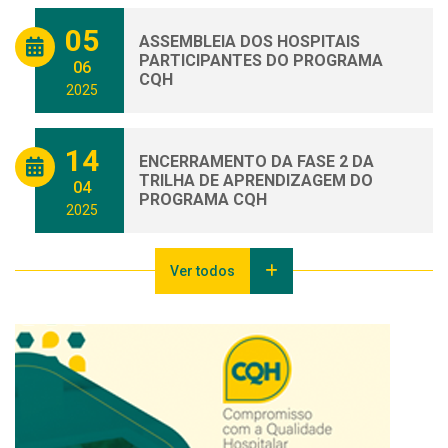
05
ASSEMBLEIA DOS HOSPITAIS
PARTICIPANTES DO PROGRAMA
06
CQH
2025
14
ENCERRAMENTO DA FASE 2 DA
TRILHA DE APRENDIZAGEM DO
04
PROGRAMA CQH
2025
Ver todos