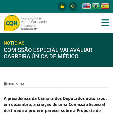
NOTÍCIAS
COMISSÃO ESPECIAL VAI AVALIAR
CARREIRA ÚNICA DE MÉDICO
28/01/2013
A presidência da Câmara dos Deputados autorizou,
em dezembro, a criação de uma Comissão Especial
destinada a proferir parecer sobre a Proposta de