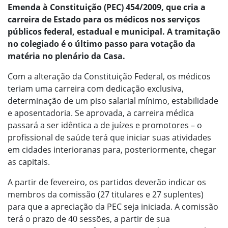
Emenda à Constituição (PEC) 454/2009, que cria a
carreira de Estado para os médicos nos serviços
públicos federal, estadual e municipal. A tramitação
no colegiado é o último passo para votação da
matéria no plenário da Casa.
Com a alteração da Constituição Federal, os médicos
teriam uma carreira com dedicação exclusiva,
determinação de um piso salarial mínimo, estabilidade
e aposentadoria. Se aprovada, a carreira médica
passará a ser idêntica a de juízes e promotores – o
profissional de saúde terá que iniciar suas atividades
em cidades interioranas para, posteriormente, chegar
as capitais.
A partir de fevereiro, os partidos deverão indicar os
membros da comissão (27 titulares e 27 suplentes)
para que a apreciação da PEC seja iniciada. A comissão
terá o prazo de 40 sessões, a partir de sua