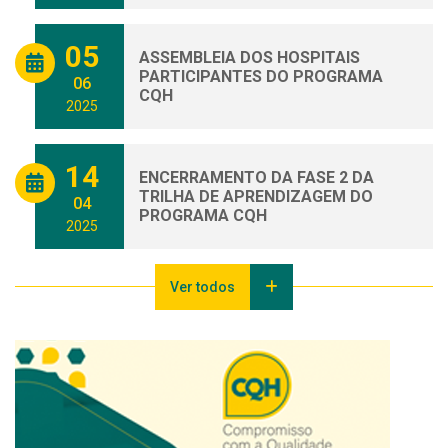
05
ASSEMBLEIA DOS HOSPITAIS
PARTICIPANTES DO PROGRAMA
06
CQH
2025
14
ENCERRAMENTO DA FASE 2 DA
TRILHA DE APRENDIZAGEM DO
04
PROGRAMA CQH
2025
Ver todos