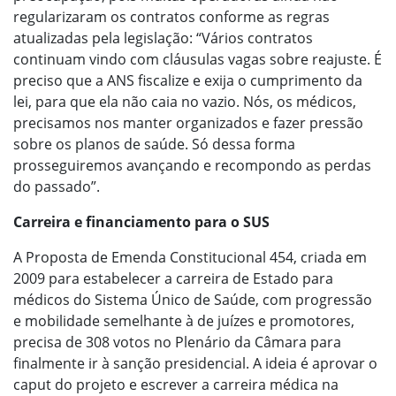
regularizaram os contratos conforme as regras
atualizadas pela legislação: “Vários contratos
continuam vindo com cláusulas vagas sobre reajuste. É
preciso que a ANS fiscalize e exija o cumprimento da
lei, para que ela não caia no vazio. Nós, os médicos,
precisamos nos manter organizados e fazer pressão
sobre os planos de saúde. Só dessa forma
prosseguiremos avançando e recompondo as perdas
do passado”.
Carreira e financiamento para o SUS
A Proposta de Emenda Constitucional 454, criada em
2009 para estabelecer a carreira de Estado para
médicos do Sistema Único de Saúde, com progressão
e mobilidade semelhante à de juízes e promotores,
precisa de 308 votos no Plenário da Câmara para
finalmente ir à sanção presidencial. A ideia é aprovar o
caput do projeto e escrever a carreira médica na