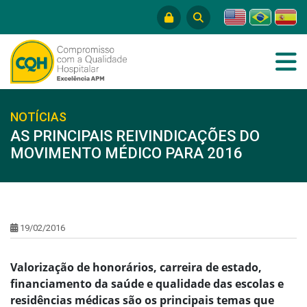
NOTÍCIAS
AS PRINCIPAIS REIVINDICAÇÕES DO
MOVIMENTO MÉDICO PARA 2016
19/02/2016
Valorização de honorários, carreira de estado,
financiamento da saúde e qualidade das escolas e
residências médicas são os principais temas que