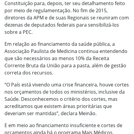
Constituição para, depois, ter seu detalhamento feito
por meio de regulamentação. No fim de 2015,
diretores da APM e de suas Regionais se reuniram com
dezenas de deputados federais para sensibilizá-los
sobre a PEC.
Em relação ao financiamento da saúde pública, a
Associação Paulista de Medicina continua entendendo
que são necessários ao menos 10% da Receita
Corrente Bruta da União para a pasta, além de gestão
correta dos recursos.
“O País está vivendo uma crise financeira, houve cortes
nos orçamentos de todos os ministérios, inclusive da
Saúde. Desconhecemos o critério dos cortes, mas
acreditamos que existem áreas prioritárias que
deveriam ser mantidas”, declara Meinão.
E em meio ao financiamento insuficiente e cortes de
orçamentos ainda há o programa Mais Médicos,