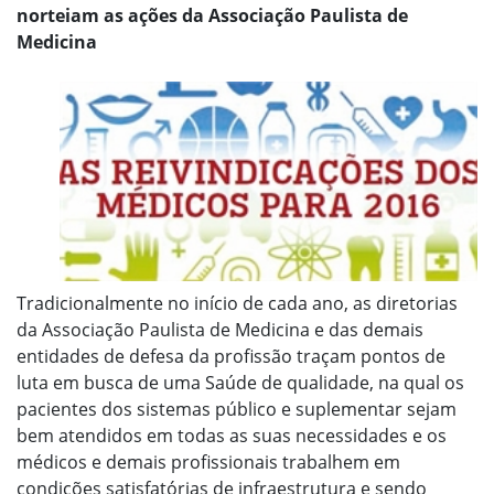
norteiam as ações da Associação Paulista de
Medicina
Tradicionalmente no início de cada ano, as diretorias
da Associação Paulista de Medicina e das demais
entidades de defesa da profissão traçam pontos de
luta em busca de uma Saúde de qualidade, na qual os
pacientes dos sistemas público e suplementar sejam
bem atendidos em todas as suas necessidades e os
médicos e demais profissionais trabalhem em
condições satisfatórias de infraestrutura e sendo