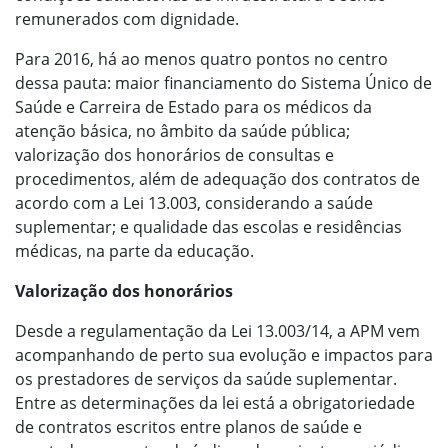
remunerados com dignidade.
Para 2016, há ao menos quatro pontos no centro
dessa pauta: maior financiamento do Sistema Único de
Saúde e Carreira de Estado para os médicos da
atenção básica, no âmbito da saúde pública;
valorização dos honorários de consultas e
procedimentos, além de adequação dos contratos de
acordo com a Lei 13.003, considerando a saúde
suplementar; e qualidade das escolas e residências
médicas, na parte da educação.
Valorização dos honorários
Desde a regulamentação da Lei 13.003/14, a APM vem
acompanhando de perto sua evolução e impactos para
os prestadores de serviços da saúde suplementar.
Entre as determinações da lei está a obrigatoriedade
de contratos escritos entre planos de saúde e