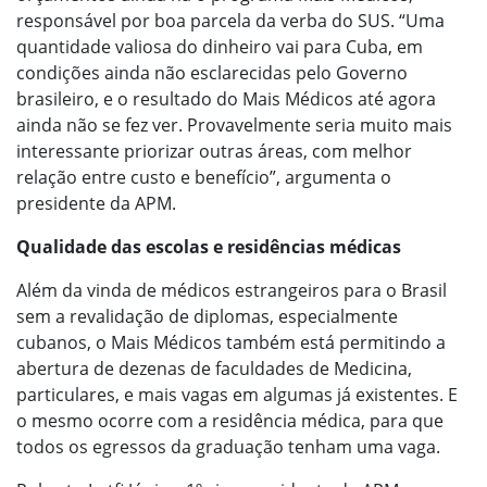
responsável por boa parcela da verba do SUS. “Uma
quantidade valiosa do dinheiro vai para Cuba, em
condições ainda não esclarecidas pelo Governo
brasileiro, e o resultado do Mais Médicos até agora
ainda não se fez ver. Provavelmente seria muito mais
interessante priorizar outras áreas, com melhor
relação entre custo e benefício”, argumenta o
presidente da APM.
Qualidade das escolas e residências médicas
Além da vinda de médicos estrangeiros para o Brasil
sem a revalidação de diplomas, especialmente
cubanos, o Mais Médicos também está permitindo a
abertura de dezenas de faculdades de Medicina,
particulares, e mais vagas em algumas já existentes. E
o mesmo ocorre com a residência médica, para que
todos os egressos da graduação tenham uma vaga.