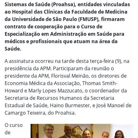
Sistemas de Saúde (Proahsa), entidades vinculadas
ao Hospital das Clínicas da Faculdade de Medicina
da Universidade de São Paulo (FMUSP), firmaram
contrato de cooperação para o Curso de
Especialização em Administração em Saúde para
médicos e profissionais que atuam na área da
Saúde.
A assinatura ocorreu na tarde desta terça-feira (9), na
presidência da APM. Participaram da reunião o
presidente da APM, Florisval Meinão, os diretores de
Economia Médica da Associação, Thomas Smith-
Howard e Marly Lopes Mazzucato, o coordenador da
Secretaria de Recursos Humanos da Secretaria
Estadual de Saúde, Haino Burmester, e José Manoel de
Camargo Teixeira, do Proahsa.
O curso
de