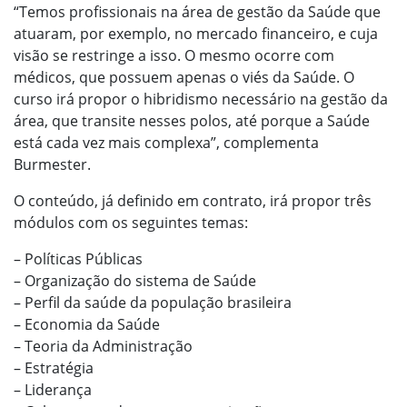
“Temos profissionais na área de gestão da Saúde que
atuaram, por exemplo, no mercado financeiro, e cuja
visão se restringe a isso. O mesmo ocorre com
médicos, que possuem apenas o viés da Saúde. O
curso irá propor o hibridismo necessário na gestão da
área, que transite nesses polos, até porque a Saúde
está cada vez mais complexa”, complementa
Burmester.
O conteúdo, já definido em contrato, irá propor três
módulos com os seguintes temas:
– Políticas Públicas
– Organização do sistema de Saúde
– Perfil da saúde da população brasileira
– Economia da Saúde
– Teoria da Administração
– Estratégia
– Liderança