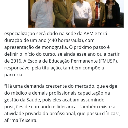
especialização será dado na sede da APM e terá
duração de um ano (440 horas/aula), com
apresentação de monografia. O próximo passo é
definir o início do curso, se ainda esse ano ou a partir
de 2016. A Escola de Educação Permanente (FMUSP),
responsável pela titulação, também compõe a
parceria.
“Há uma demanda crescente do mercado, que exige
do médico e demais profissionais capacitação na
gestão da Saúde, pois eles acabam assumindo
posições de comando e liderança. Também existe a
atividade privada do profissional, que possui clínicas”,
afirma Teixeira.