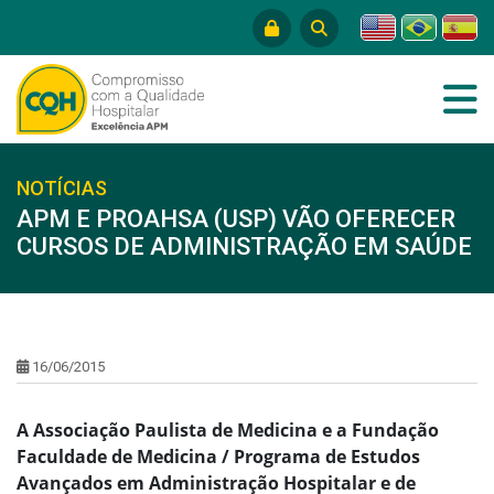
NOTÍCIAS
APM E PROAHSA (USP) VÃO OFERECER
CURSOS DE ADMINISTRAÇÃO EM SAÚDE
16/06/2015
A Associação Paulista de Medicina e a Fundação
Faculdade de Medicina / Programa de Estudos
Avançados em Administração Hospitalar e de