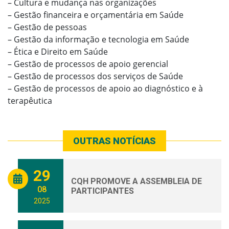
– Cultura e mudança nas organizações
– Gestão financeira e orçamentária em Saúde
– Gestão de pessoas
– Gestão da informação e tecnologia em Saúde
– Ética e Direito em Saúde
– Gestão de processos de apoio gerencial
– Gestão de processos dos serviços de Saúde
– Gestão de processos de apoio ao diagnóstico e à
terapêutica
OUTRAS NOTÍCIAS
29
CQH PROMOVE A ASSEMBLEIA DE
08
PARTICIPANTES
2025