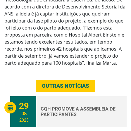
acordo com a diretora de Desenvolvimento Setorial da
ANS, a ideia é já captar instituições que queiram
participar da fase piloto do projeto, a exemplo do que
foi feito com o do parto adequado. “Fizemos esta
proposta em parceira com o Hospital Albert Einstein e
estamos tendo excelentes resultados, em tempo
recorde, nos primeiros 42 hospitais que aplicamos. A
partir de setembro, já vamos estender o projeto do
parto adequado para 100 hospitais”, finaliza Marta.
OUTRAS NOTÍCIAS
29
CQH PROMOVE A ASSEMBLEIA DE
08
PARTICIPANTES
2025