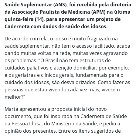
Saúde Suplementar (ANS), foi recebida pela diretoria
da Associação Paulista de Medicina (APM) na última
quinta-feira (14), para apresentar um projeto de
Caderneta com dados de saúde dos idosos.
De acordo com ela, o idoso é muito fragilizado na
saúde suplementar, não tem o acesso facilitado, acaba
dando muitas voltas na rede, muitas vezes agravando
os problemas. “O Brasil não tem estruturas de
cuidados paliativos e atenção domiciliar, por exemplo,
e os geriatras e clínicos gerais, fundamentais para o
cuidado dos idosos, são desvalorizados. Como fazer as
pessoas que estão vivendo cada vez mais, viverem
melhor?”
Marta apresentou a proposta inicial do novo
documento, que foi inspirada na Caderneta de Saúde
da Pessoa Idosa, do Ministério da Saúde, e pediu a
opinião dos presentes. Entre os itens sugeridos de