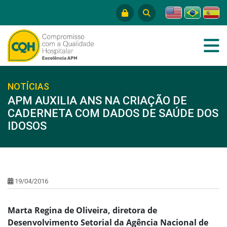
NOTÍCIAS
APM AUXILIA ANS NA CRIAÇÃO DE
CADERNETA COM DADOS DE SAÚDE DOS
IDOSOS
19/04/2016
Marta Regina de Oliveira, diretora de
Desenvolvimento Setorial da Agência Nacional de