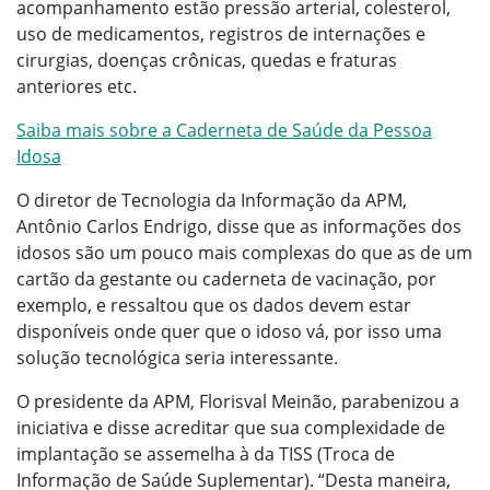
acompanhamento estão pressão arterial, colesterol,
uso de medicamentos, registros de internações e
cirurgias, doenças crônicas, quedas e fraturas
anteriores etc.
Saiba mais sobre a Caderneta de Saúde da Pessoa
Idosa
O diretor de Tecnologia da Informação da APM,
Antônio Carlos Endrigo, disse que as informações dos
idosos são um pouco mais complexas do que as de um
cartão da gestante ou caderneta de vacinação, por
exemplo, e ressaltou que os dados devem estar
disponíveis onde quer que o idoso vá, por isso uma
solução tecnológica seria interessante.
O presidente da APM, Florisval Meinão, parabenizou a
iniciativa e disse acreditar que sua complexidade de
implantação se assemelha à da TISS (Troca de
Informação de Saúde Suplementar). “Desta maneira,