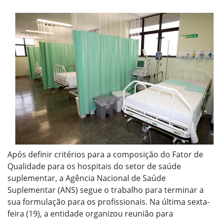
Após definir critérios para a composição do Fator de
Qualidade para os hospitais do setor de saúde
suplementar, a Agência Nacional de Saúde
Suplementar (ANS) segue o trabalho para terminar a
sua formulação para os profissionais. Na última sexta-
feira (19), a entidade organizou reunião para