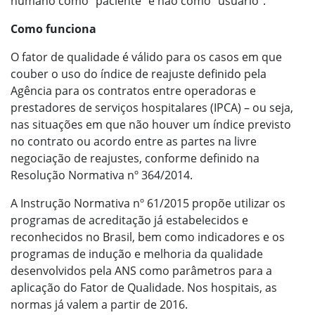
humano como “paciente” e não como “usuário”.
Como funciona
O fator de qualidade é válido para os casos em que
couber o uso do índice de reajuste definido pela
Agência para os contratos entre operadoras e
prestadores de serviços hospitalares (IPCA) – ou seja,
nas situações em que não houver um índice previsto
no contrato ou acordo entre as partes na livre
negociação de reajustes, conforme definido na
Resolução Normativa nº 364/2014.
A Instrução Normativa nº 61/2015 propõe utilizar os
programas de acreditação já estabelecidos e
reconhecidos no Brasil, bem como indicadores e os
programas de indução e melhoria da qualidade
desenvolvidos pela ANS como parâmetros para a
aplicação do Fator de Qualidade. Nos hospitais, as
normas já valem a partir de 2016.