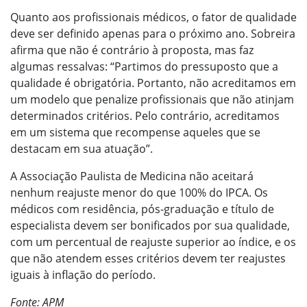
Quanto aos profissionais médicos, o fator de qualidade
deve ser definido apenas para o próximo ano. Sobreira
afirma que não é contrário à proposta, mas faz
algumas ressalvas: “Partimos do pressuposto que a
qualidade é obrigatória. Portanto, não acreditamos em
um modelo que penalize profissionais que não atinjam
determinados critérios. Pelo contrário, acreditamos
em um sistema que recompense aqueles que se
destacam em sua atuação”.
A Associação Paulista de Medicina não aceitará
nenhum reajuste menor do que 100% do IPCA. Os
médicos com residência, pós-graduação e título de
especialista devem ser bonificados por sua qualidade,
com um percentual de reajuste superior ao índice, e os
que não atendem esses critérios devem ter reajustes
iguais à inflação do período.
Fonte: APM