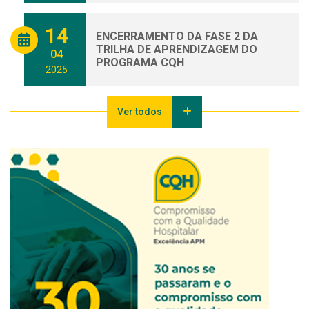
14
ENCERRAMENTO DA FASE 2 DA
TRILHA DE APRENDIZAGEM DO
04
PROGRAMA CQH
2025
Ver todos