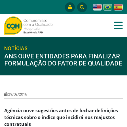
NOTÍCIAS
ANS OUVE ENTIDADES PARA FINALIZAR
FORMULAÇÃO DO FATOR DE QUALIDADE
29/02/2016
Agência ouve sugestões antes de fechar definições
técnicas sobre o índice que incidirá nos reajustes
contratuais