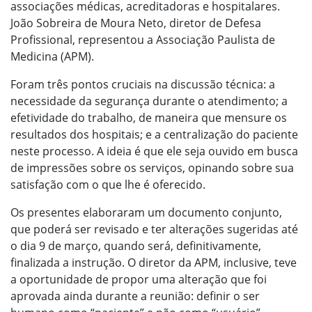
associações médicas, acreditadoras e hospitalares.
João Sobreira de Moura Neto, diretor de Defesa
Profissional, representou a Associação Paulista de
Medicina (APM).
Foram três pontos cruciais na discussão técnica: a
necessidade da segurança durante o atendimento; a
efetividade do trabalho, de maneira que mensure os
resultados dos hospitais; e a centralização do paciente
neste processo. A ideia é que ele seja ouvido em busca
de impressões sobre os serviços, opinando sobre sua
satisfação com o que lhe é oferecido.
Os presentes elaboraram um documento conjunto,
que poderá ser revisado e ter alterações sugeridas até
o dia 9 de março, quando será, definitivamente,
finalizada a instrução. O diretor da APM, inclusive, teve
a oportunidade de propor uma alteração que foi
aprovada ainda durante a reunião: definir o ser