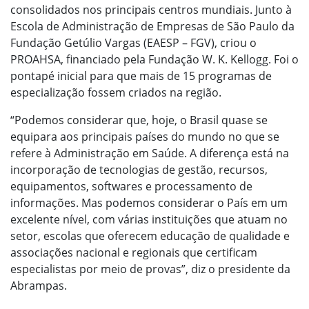
consolidados nos principais centros mundiais. Junto à
Escola de Administração de Empresas de São Paulo da
Fundação Getúlio Vargas (EAESP – FGV), criou o
PROAHSA, financiado pela Fundação W. K. Kellogg. Foi o
pontapé inicial para que mais de 15 programas de
especialização fossem criados na região.
“Podemos considerar que, hoje, o Brasil quase se
equipara aos principais países do mundo no que se
refere à Administração em Saúde. A diferença está na
incorporação de tecnologias de gestão, recursos,
equipamentos, softwares e processamento de
informações. Mas podemos considerar o País em um
excelente nível, com várias instituições que atuam no
setor, escolas que oferecem educação de qualidade e
associações nacional e regionais que certificam
especialistas por meio de provas”, diz o presidente da
Abrampas.