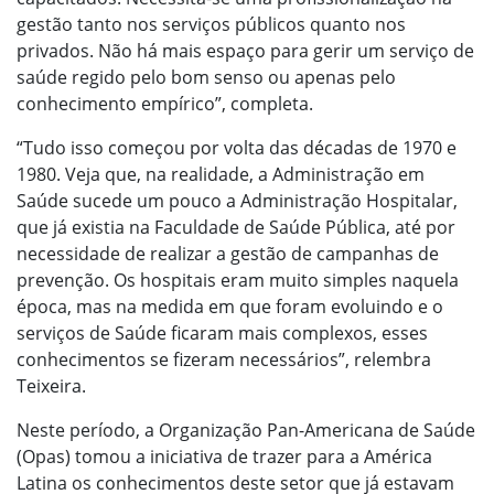
gestão tanto nos serviços públicos quanto nos
privados. Não há mais espaço para gerir um serviço de
saúde regido pelo bom senso ou apenas pelo
conhecimento empírico”, completa.
“Tudo isso começou por volta das décadas de 1970 e
1980. Veja que, na realidade, a Administração em
Saúde sucede um pouco a Administração Hospitalar,
que já existia na Faculdade de Saúde Pública, até por
necessidade de realizar a gestão de campanhas de
prevenção. Os hospitais eram muito simples naquela
época, mas na medida em que foram evoluindo e o
serviços de Saúde ficaram mais complexos, esses
conhecimentos se fizeram necessários”, relembra
Teixeira.
Neste período, a Organização Pan-Americana de Saúde
(Opas) tomou a iniciativa de trazer para a América
Latina os conhecimentos deste setor que já estavam