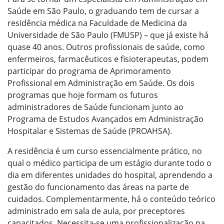
Saúde em São Paulo, o graduando tem de cursar a
residência médica na Faculdade de Medicina da
Universidade de São Paulo (FMUSP) – que já existe há
quase 40 anos. Outros profissionais de saúde, como
enfermeiros, farmacêuticos e fisioterapeutas, podem
participar do programa de Aprimoramento
Profissional em Administração em Saúde. Os dois
programas que hoje formam os futuros
administradores de Saúde funcionam junto ao
Programa de Estudos Avançados em Administração
Hospitalar e Sistemas de Saúde (PROAHSA).
A residência é um curso essencialmente prático, no
qual o médico participa de um estágio durante todo o
dia em diferentes unidades do hospital, aprendendo a
gestão do funcionamento das áreas na parte de
cuidados. Complementarmente, há o conteúdo teórico
administrado em sala de aula, por preceptores
capacitados. Necessita-se uma profissionalização na