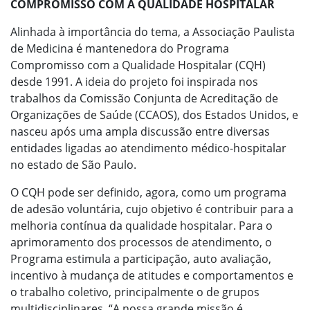
COMPROMISSO COM A QUALIDADE HOSPITALAR
Alinhada à importância do tema, a Associação Paulista
de Medicina é mantenedora do Programa
Compromisso com a Qualidade Hospitalar (CQH)
desde 1991. A ideia do projeto foi inspirada nos
trabalhos da Comissão Conjunta de Acreditação de
Organizações de Saúde (CCAOS), dos Estados Unidos, e
nasceu após uma ampla discussão entre diversas
entidades ligadas ao atendimento médico-hospitalar
no estado de São Paulo.
O CQH pode ser definido, agora, como um programa
de adesão voluntária, cujo objetivo é contribuir para a
melhoria contínua da qualidade hospitalar. Para o
aprimoramento dos processos de atendimento, o
Programa estimula a participação, auto avaliação,
incentivo à mudança de atitudes e comportamentos e
o trabalho coletivo, principalmente o de grupos
multidisciplinares. “A nossa grande missão é