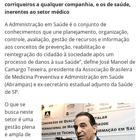
corriqueiros a qualquer companhia, e os de saúde,
inerentes ao setor médico
A Administração em Saúde é o conjunto de
conhecimentos que une planejamento, organização,
controle, avaliação, gestão de recursos e informação
aos conceitos de prevenção, reabilitação e
reintegração do cidadão à sociedade após um
processo de danos à sua Saúde”, define José Manoel de
Camargo Teixeira, presidente da Associação Brasileira
de Medicina Preventiva e Administração em Saúde
(Abrampas) e ex-secretário estadual adjunto da Saúde
de SP.
O que se
busca neste
setor é uma
gestão plena
e ampla de