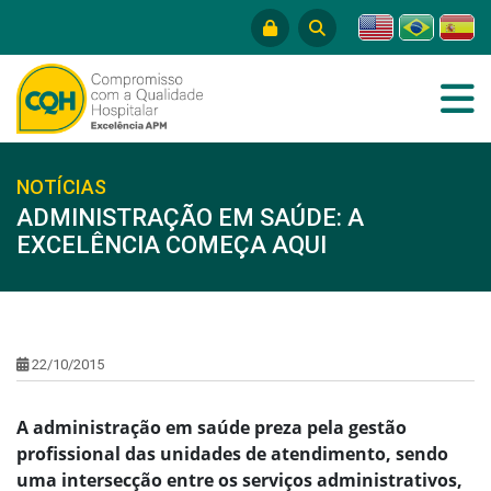
NOTÍCIAS
ADMINISTRAÇÃO EM SAÚDE: A
EXCELÊNCIA COMEÇA AQUI
22/10/2015
A administração em saúde preza pela gestão
profissional das unidades de atendimento, sendo
uma intersecção entre os serviços administrativos,