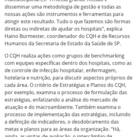
disseminar uma metodologia de gestão e todas as
nossas ações são instrumentos e ferramentas para
atingir este resultado. Tudo o que fazemos são formas
diretas ou indiretas de ajudar os hospitais”, explica
Haino Burmester, coordenador do CQH e de Recursos
Humanos da Secretaria de Estado da Saúde de SP.
O CQH realiza ações como grupos de benchmarking
com equipes específicas dentro dos hospitais, como as
de controle de infecção hospitalar, enfermagem,
hotelaria e nutrição, para discutir aspectos próprios de
cada área. O critério de Estratégias e Planos do CQH,
por exemplo, examina o processo de formulação das
estratégias, enfatizando a análise do mercado de
atuação e do macroambiente. Também examina o
processo de implementação das estratégias, incluindo
a definição de indicadores, o desdobramento das
metas e planos para as áreas da organização. “Há,
ainda, as visitas de avaliação, o intercâmbio de