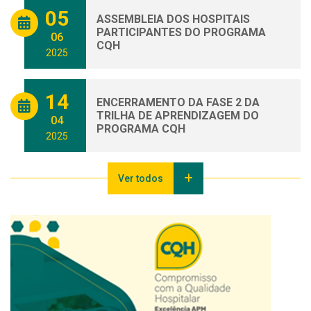
05
ASSEMBLEIA DOS HOSPITAIS
PARTICIPANTES DO PROGRAMA
06
CQH
2025
14
ENCERRAMENTO DA FASE 2 DA
TRILHA DE APRENDIZAGEM DO
04
PROGRAMA CQH
2025
Ver todos