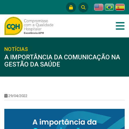
NOTÍCIAS
A IMPORTÂNCIA DA COMUNICAÇÃO NA
GESTÃO DA SAÚDE
29/04/2022