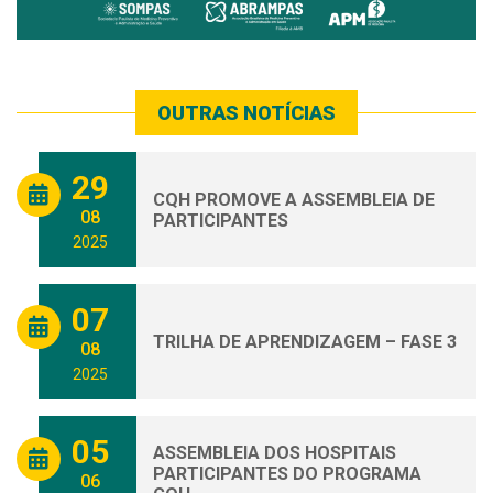
OUTRAS NOTÍCIAS
29
CQH PROMOVE A ASSEMBLEIA DE
08
PARTICIPANTES
2025
07
TRILHA DE APRENDIZAGEM – FASE 3
08
2025
05
ASSEMBLEIA DOS HOSPITAIS
PARTICIPANTES DO PROGRAMA
06