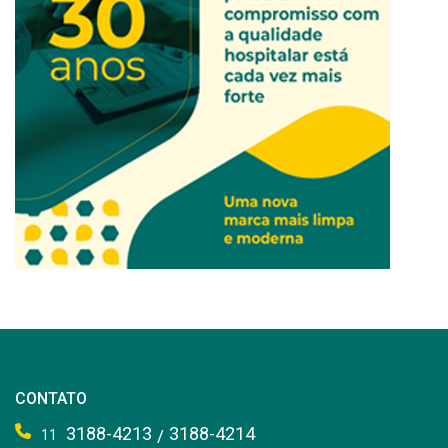
CONTATO
3188-4213
3188-4214
/
11