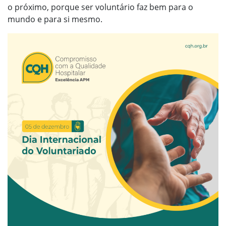
o próximo, porque ser voluntário faz bem para o
mundo e para si mesmo.