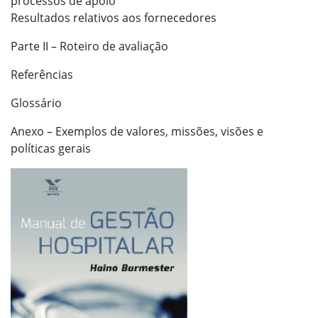
processos de apoio
Resultados relativos aos fornecedores
Parte II – Roteiro de avaliação
Referências
Glossário
Anexo – Exemplos de valores, missões, visões e
políticas gerais