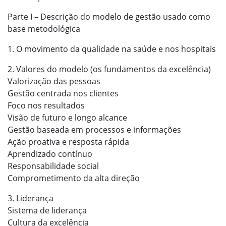
Parte I – Descrição do modelo de gestão usado como
base metodológica
1. O movimento da qualidade na saúde e nos hospitais
2. Valores do modelo (os fundamentos da excelência)
Valorização das pessoas
Gestão centrada nos clientes
Foco nos resultados
Visão de futuro e longo alcance
Gestão baseada em processos e informações
Ação proativa e resposta rápida
Aprendizado contínuo
Responsabilidade social
Comprometimento da alta direção
3. Liderança
Sistema de liderança
Cultura da excelência