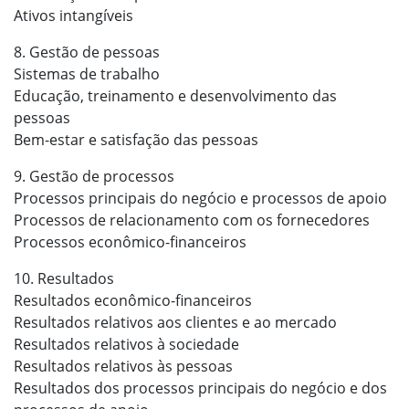
Ativos intangíveis
8. Gestão de pessoas
Sistemas de trabalho
Educação, treinamento e desenvolvimento das
pessoas
Bem-estar e satisfação das pessoas
9. Gestão de processos
Processos principais do negócio e processos de apoio
Processos de relacionamento com os fornecedores
Processos econômico-financeiros
10. Resultados
Resultados econômico-financeiros
Resultados relativos aos clientes e ao mercado
Resultados relativos à sociedade
Resultados relativos às pessoas
Resultados dos processos principais do negócio e dos