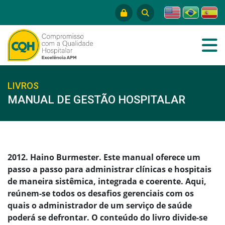
LIVROS
MANUAL DE GESTÃO HOSPITALAR
2012. Haino Burmester. Este manual oferece um
passo a passo para administrar clínicas e hospitais
de maneira sistêmica, integrada e coerente. Aqui,
reúnem-se todos os desafios gerenciais com os
quais o administrador de um serviço de saúde
poderá se defrontar. O conteúdo do livro divide-se