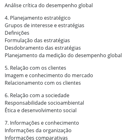
Análise crítica do desempenho global
4. Planejamento estratégico
Grupos de interesse e estratégias
Definições
Formulação das estratégias
Desdobramento das estratégias
Planejamento da medição do desempenho global
5. Relação com os clientes
Imagem e conhecimento do mercado
Relacionamento com os clientes
6. Relação com a sociedade
Responsabilidade socioambiental
Ética e desenvolvimento social
7. Informações e conhecimento
Informações da organização
Informações comparativas