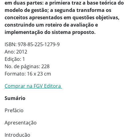
em duas partes: a primiera traz a base teórica do
modelo de gestão; a segunda transforma os
conceitos apresentados em questões objetivas,
construindo um roteiro de avaliação e
implementação do sistema proposto.
ISBN: 978-85-225-1279-9
Ano: 2012
Edição: 1
No. de páginas: 228
Formato: 16 x 23 cm
Comprar na FGV Editora
Sumário
Prefácio
Apresentação
Introdução