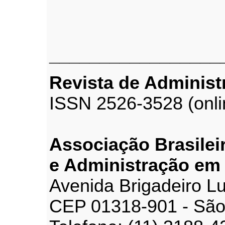
_________________
Revista de Adminis
ISSN 2526-3528 (onli
Associação Brasilei
e Administração em
Avenida Brigadeiro Lu
CEP 01318-901 - São