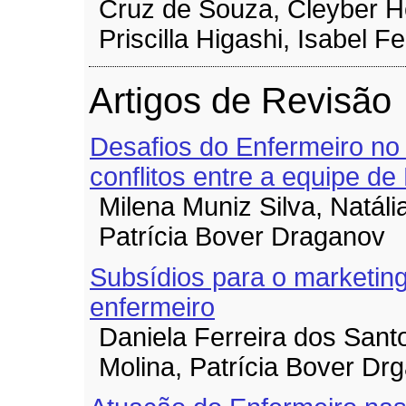
Cruz de Souza, Cleyber H
Priscilla Higashi, Isabel 
Artigos de Revisão
Desafios do Enfermeiro no
conflitos entre a equipe 
Milena Muniz Silva, Natália
Patrícia Bover Draganov
Subsídios para o marketin
enfermeiro
Daniela Ferreira dos Sant
Molina, Patrícia Bover Dr