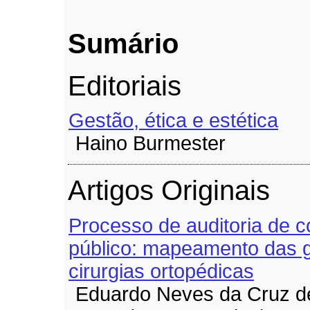
Sumário
Editoriais
Gestão, ética e estética
Haino Burmester
Artigos Originais
Processo de auditoria de c
público: mapeamento das g
cirurgias ortopédicas
Eduardo Neves da Cruz d