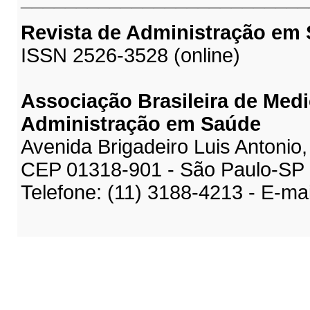
Revista de Administração em
ISSN 2526-3528 (online)
Associação Brasileira de Medi
Administração em Saúde
Avenida Brigadeiro Luis Antonio,
CEP 01318-901 - São Paulo-SP
Telefone: (11) 3188-4213 - E-ma