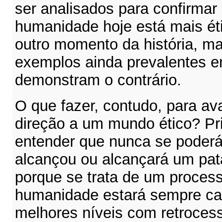
ser analisados para confirmar 
humanidade hoje está mais ét
outro momento da história, m
exemplos ainda prevalentes e
demonstram o contrário.
O que fazer, contudo, para a
direção a um mundo ético? Pri
entender que nunca se poderá
alcançou ou alcançará um pat
porque se trata de um proces
humanidade estará sempre c
melhores níveis com retroces