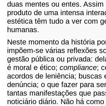
duas mentes ou entes. Assim 
produto de uma intensa intera
estética têm tudo a ver com 
humanas.
Neste momento da história por
impõem-se várias reflexões so
gestão pública ou privada: de
é moral e ético;
compliance
; 
acordos de leniência; buscas 
denúncia; o que fazer para ser
tantas manifestações que pas
noticiário diário. Não há como