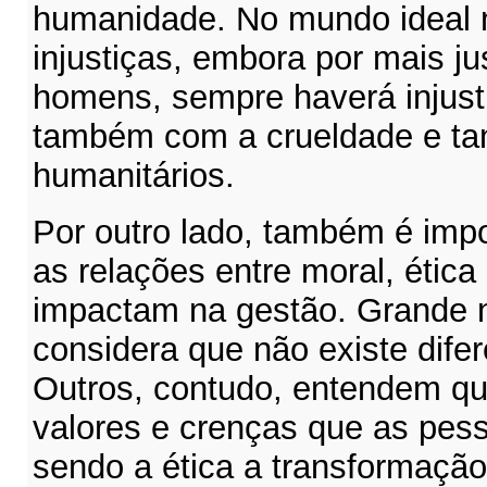
humanidade. No mundo ideal 
injustiças, embora por mais j
homens, sempre haverá injus
também com a crueldade e tan
humanitários.
Por outro lado, também é imp
as relações entre moral, ética
impactam na gestão. Grande 
considera que não existe difer
Outros, contudo, entendem qu
valores e crenças que as pess
sendo a ética a transformaçã