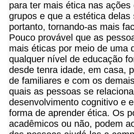
para ter mais ética nas ações
grupos e que a estética delas 
portanto, tornando-as mais fa
Pouco provável que as pessoa
mais éticas por meio de uma di
qualquer nível de educação fo
desde tenra idade, em casa, 
de familiares e com os demai
quais as pessoas se relacio
desenvolvimento cognitivo e 
forma de aprender ética. Os p
acadêmicos ou não, podem ao 