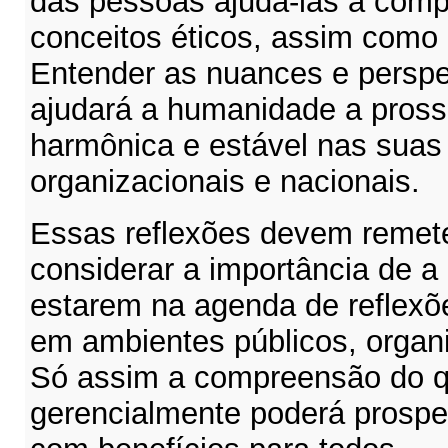
das pessoas ajudá-las a comp
conceitos éticos, assim como
Entender as nuances e perspe
ajudará a humanidade a pross
harmônica e estável nas suas
organizacionais e nacionais.
Essas reflexões devem remeter
considerar a importância de a 
estarem na agenda de reflexõ
em ambientes públicos, organi
Só assim a compreensão do q
gerencialmente poderá prospe