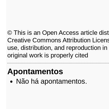
© This is an Open Access article dist
Creative Commons Attribution Licens
use, distribution, and reproduction i
original work is properly cited
Apontamentos
Não há apontamentos.
__________________________