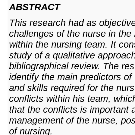
ABSTRACT
This research had as objective
challenges of the nurse in the
within the nursing team. It con
study of a qualitative approach
bibliographical review. The res
identify the main predictors of c
and skills required for the nu
conflicts within his team, whi
that the conflicts is important
management of the nurse, posi
of nursing.