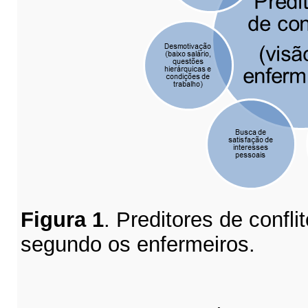
Figura 1
. Preditores de confl
segundo os enfermeiros.