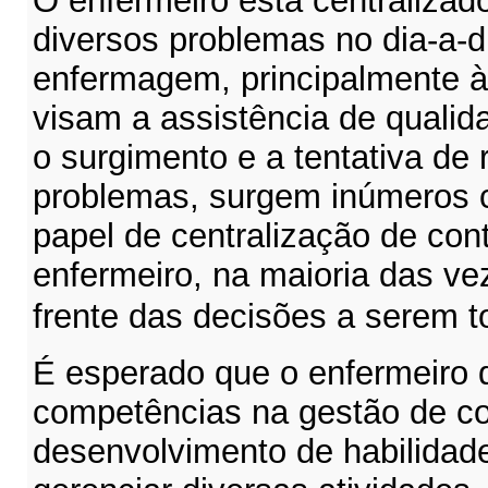
O enfermeiro está centralizad
diversos problemas no dia-a-d
enfermagem, principalmente 
visam a assistência de qualid
o surgimento e a tentativa de
problemas, surgem inúmeros co
papel de centralização de cont
enfermeiro, na maioria das ve
frente das decisões a serem 
É esperado que o enfermeiro 
competências na gestão de con
desenvolvimento de habilidade