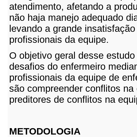
atendimento, afetando a produ
não haja manejo adequado dian
levando a grande insatisfaçã
profissionais da equipe.
O objetivo geral desse estudo 
desafios do enfermeiro mediant
profissionais da equipe de en
são compreender conflitos na
preditores de conflitos na eq
METODOLOGIA