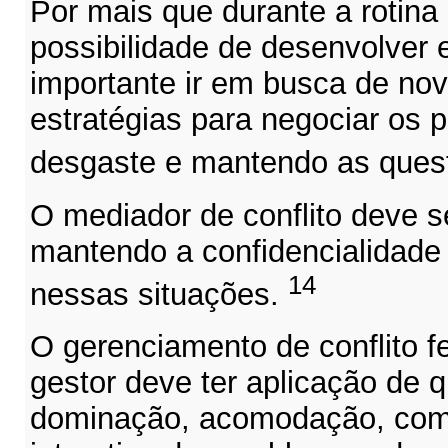
Por mais que durante a rotina 
possibilidade de desenvolver 
importante ir em busca de no
estratégias para negociar os
desgaste e mantendo as ques
O mediador de conflito deve ser
mantendo a confidencialidade 
14
nessas situações.
O gerenciamento de conflito fe
gestor deve ter aplicação de q
dominação, acomodação, com