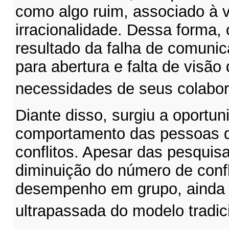
como algo ruim, associado à v
irracionalidade. Dessa forma, 
resultado da falha de comunic
para abertura e falta de visão
necessidades de seus colabo
Diante disso, surgiu a oportun
comportamento das pessoas 
conflitos. Apesar das pesquis
diminuição do número de conf
desempenho em grupo, ainda e
ultrapassada do modelo tradic