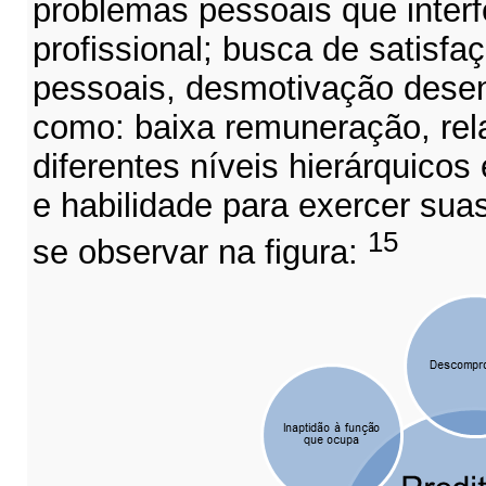
problemas pessoais que inte
profissional; busca de satisfa
pessoais, desmotivação desen
como: baixa remuneração, rel
diferentes níveis hierárquicos
e habilidade para exercer sua
15
se observar na figura: