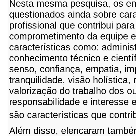
Nesta mesma pesquisa, os en
questionados ainda sobre cara
profissional que contribui par
comprometimento da equipe e 
características como: adminis
conhecimento técnico e científ
senso, confiança, empatia, imp
tranquilidade, visão holística
valorização do trabalho dos ou
responsabilidade e interesse 
são características que contr
Além disso, elencaram também