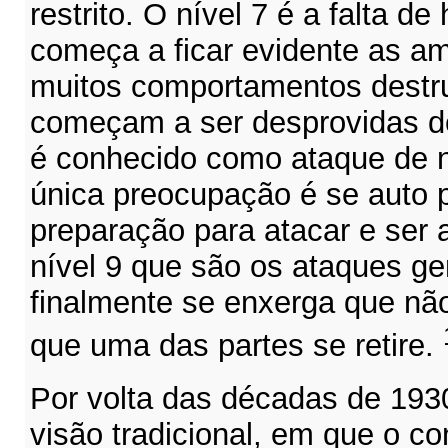
restrito. O nível 7 é a falta 
começa a ficar evidente as a
muitos comportamentos destru
começam a ser desprovidas de
é conhecido como ataque de n
única preocupação é se auto p
preparação para atacar e ser 
nível 9 que são os ataques ge
finalmente se enxerga que nã
que uma das partes se retire.
Por volta das décadas de 1930
visão tradicional, em que o con