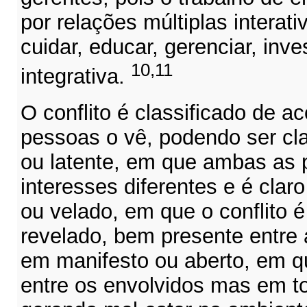
por relações múltiplas interati
cuidar, educar, gerenciar, inve
10,11
integrativa.
O conflito é classificado de 
pessoas o vê, podendo ser cla
ou latente, em que ambas as
interesses diferentes e é clar
ou velado, em que o conflito 
revelado, bem presente entre 
em manifesto ou aberto, em q
entre os envolvidos mas em t