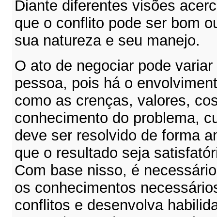
Diante diferentes visões acerc
que o conflito pode ser bom o
sua natureza e seu man
O ato de negociar pode varia
pessoa, pois há o envolviment
como as crenças, valores, co
conhecimento do problema, cu
deve ser resolvido de forma 
que o resultado seja satisfató
Com base nisso, é necessário
os conhecimentos necessários
conflitos e desenvolva habili