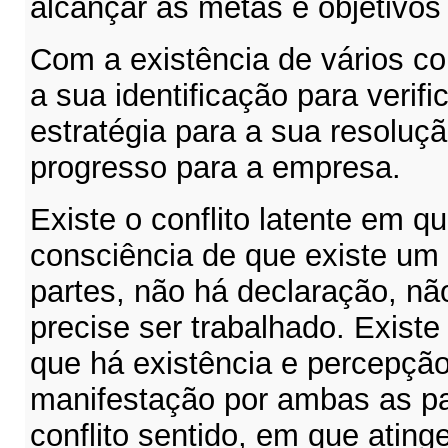
alcançar as metas e objetivos
Com a existência de vários con
a sua identificação para verifi
estratégia para a sua resoluç
progresso para a empresa.
Existe o conflito latente em q
consciência de que existe um 
partes, não há declaração, nã
precise ser trabalhado. Existe
que há existência e percepção
manifestação por ambas as p
conflito sentido, em que ating