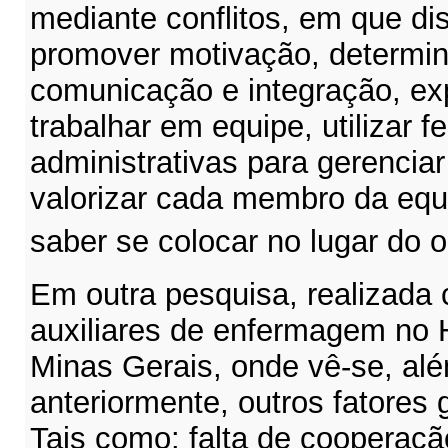
mediante conflitos, em que d
promover motivação, determin
comunicação e integração, exp
trabalhar em equipe, utilizar 
administrativas para gerenciar
valorizar cada membro da equi
saber se colocar no lugar do o
Em outra pesquisa, realizada 
auxiliares de enfermagem no H
Minas Gerais, onde vê-se, alé
anteriormente, outros fatores 
Tais como: falta de cooperação