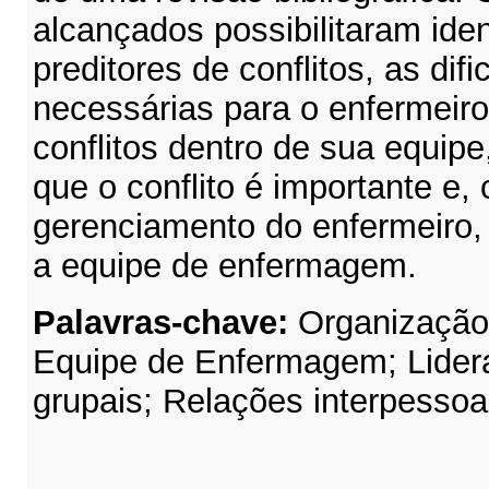
alcançados possibilitaram ident
preditores de conflitos, as di
necessárias para o enfermeir
conflitos dentro de sua equipe
que o conflito é importante e
gerenciamento do enfermeiro, 
a equipe de enfermagem.
Palavras-chave:
Organização 
Equipe de Enfermagem; Lider
grupais; Relações interpessoa