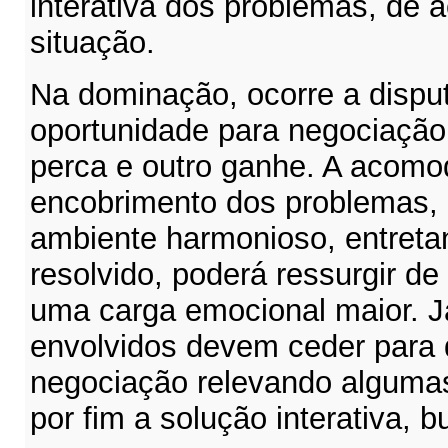
interativa dos problemas, de
situação.
Na dominação, ocorre a dispu
oportunidade para negociaçã
perca e outro ganhe. A acomo
encobrimento dos problemas,
ambiente harmonioso, entreta
resolvido, poderá ressurgir d
uma carga emocional maior. 
envolvidos devem ceder para
negociação relevando alguma
por fim a solução interativa,