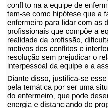
conflito na a equipe de enfer
tem-se como hipótese que a fa
enfermeiro para lidar com as d
profissionais que compõe a e
realidade da profissão, dificul
motivos dos conflitos e interfe
resolução sem prejudicar o r
interpessoal da equipe e a ass
Diante disso, justifica-se esse
pela temática por ser uma situ
do enfermeiro, que pode dese
energia e distanciando do pro