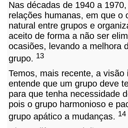
Nas décadas de 1940 a 1970,
relações humanas, em que o co
natural entre grupos e organi
aceito de forma a não ser eli
ocasiões, levando a melhora
13
grupo.
Temos, mais recente, a visão 
entende que um grupo deve ter
para que tenha necessidade 
pois o grupo harmonioso e pac
14
grupo apático a mudanças.