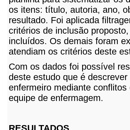
os itens: título, autoria, ano, 
resultado. Foi aplicada filtra
critérios de inclusão proposto
incluídos. Os demais foram ex
atendiam os critérios deste es
Com os dados foi possível res
deste estudo que é descrever 
enfermeiro mediante conflitos 
equipe de enfermagem.
RESULTADOS