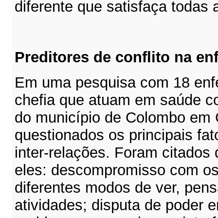
diferente que satisfaça todas 
Preditores de conflito na e
Em uma pesquisa com 18 enf
chefia que atuam em saúde col
do município de Colombo em C
questionados os principais fat
inter-relações. Foram citados 
eles: descompromisso com os 
diferentes modos de ver, pens
atividades; disputa de poder e