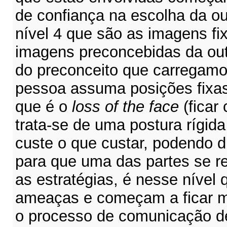
de confiança na escolha da ou
nível 4 que são as imagens fi
imagens preconcebidas da outra
do preconceito que carregamo
pessoa assuma posições fixas 
que é o
loss of the face
(ficar
trata-se de uma postura rígida 
custe o que custar, podendo di
para que uma das partes se re
as estratégias, é nesse nível 
ameaças e começam a ficar ma
o processo de comunicação d