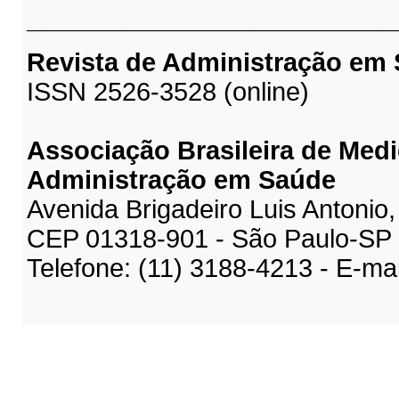
__________________________
Revista de Administração em
ISSN 2526-3528 (online)
Associação Brasileira de Medi
Administração em Saúde
Avenida Brigadeiro Luis Antonio,
CEP 01318-901 - São Paulo-SP
Telefone: (11) 3188-4213 - E-ma