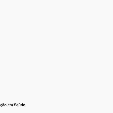
ração em Saúde