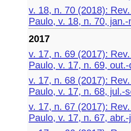
v. 18, n. 70 (2018): Re
Paulo, v. 18, n. 70, jan.
2017
v. 17, n. 69 (2017): Re
Paulo, v. 17, n. 69, out.
v. 17, n. 68 (2017): Re
Paulo, v. 17, n. 68, jul.-
v. 17, n. 67 (2017): Re
Paulo, v. 17, n. 67, abr.