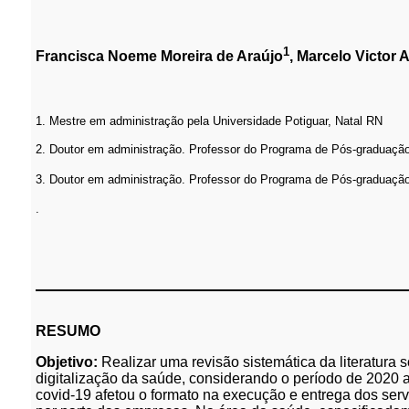
1
Francisca Noeme Moreira de Araújo
, Marcelo Victor 
1. Mestre em administração pela Universidade Potiguar, Natal RN
2. Doutor em administração. Professor do Programa de Pós-graduação
3.
Doutor em administração. Professor do Programa de Pós-graduação
.
RESUMO
Objetivo:
Realizar uma revisão sistemática da literatura 
digitalização da saúde, considerando o período de 2020 
covid-19 afetou o formato na execução e entrega dos serv