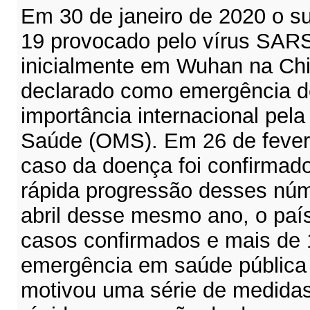
Em 30 de janeiro de 2020 o su
19 provocado pelo vírus SARS
inicialmente em Wuhan na Chin
declarado como emergência d
importância internacional pel
Saúde (OMS). Em 26 de fevere
caso da doença foi confirmado
rápida progressão desses núm
abril desse mesmo ano, o país 
casos confirmados e mais de
emergência em saúde pública 
motivou uma série de medida