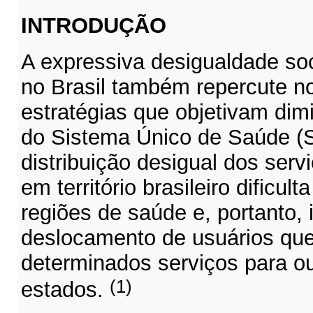
INTRODUÇÃO
A expressiva desigualdade so
no Brasil também repercute n
estratégias que objetivam dim
do Sistema Único de Saúde (
distribuição desigual dos ser
em território brasileiro dificul
regiões de saúde e, portanto, 
deslocamento de usuários qu
determinados serviços para ou
(1)
estados.