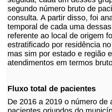
segundo número bruto de paci
consulta. A partir disso, foi an
temporal de cada uma dessas 
referente ao local de origem fo
estratificado por residência n
mas sim por estado e região 
atendimentos em termos bruto
Fluxo total de pacientes
De 2016 a 2019 o número de 
pacientes oriundos do municí