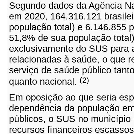
Segundo dados da Agência Na
em 2020, 164.316.121 brasile
população total) e 6.146.855 p
51,8% de sua população total
exclusivamente do SUS para 
relacionadas à saúde, o que re
serviço de saúde público tant
(2)
quanto nacional.
Em oposição ao que seria esp
dependência da população em 
públicos, o SUS no município
recursos financeiros escassos