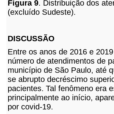
Figura
9
. Distribuição dos at
(excluído Sudeste).
DISCUSSÃO
Entre os anos de 2016 e 2019
número de atendimentos de pa
município de São Paulo, até 
se abrupto decréscimo superio
pacientes. Tal fenômeno era 
principalmente ao início, apa
por covid-19.