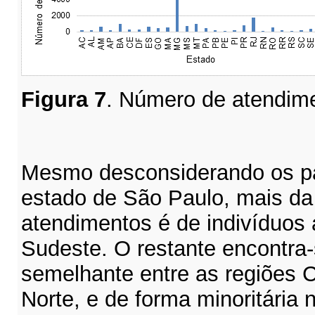
Figura
7
. Número de atendime
Mesmo desconsiderando os pa
estado de São Paulo, mais d
atendimentos é de indivíduos 
Sudeste. O restante encontra-
semelhante entre as regiões C
Norte, e de forma minoritária n