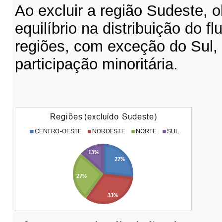
Ao excluir a região Sudeste, 
equilíbrio na distribuição do f
regiões, com exceção do Sul,
participação minoritária.