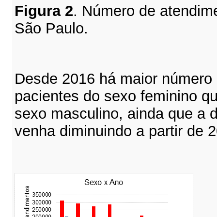
Figura
2
. Número de atendime
São Paulo.
Desde 2016 há maior número 
pacientes do sexo feminino 
sexo masculino, ainda que a d
venha diminuindo a partir de 