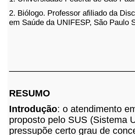
2. Biólogo. Professor afiliado da Di
em Saúde da UNIFESP, São Paulo 
RESUMO
Introdução
: o atendimento e
proposto pelo SUS (Sistema U
pressupõe certo grau de conc