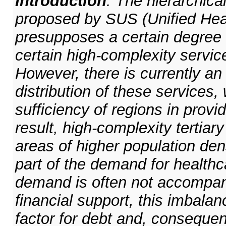
Introduction
: The hierarchica
proposed by SUS (Unified Hea
presupposes a certain degree 
certain high-complexity servic
However, there is currently a
distribution of these services,
sufficiency of regions in provi
result, high-complexity tertiary
areas of higher population den
part of the demand for healthc
demand is often not accompan
financial support, this imbala
factor for debt and, consequent