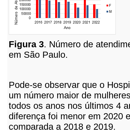
Figura
3
. Número de atendime
em São Paulo.
Pode-se observar que o Hospi
um número maior de mulhere
todos os anos nos últimos 4 
diferença foi menor em 2020 
comparada a 2018 e 2019.