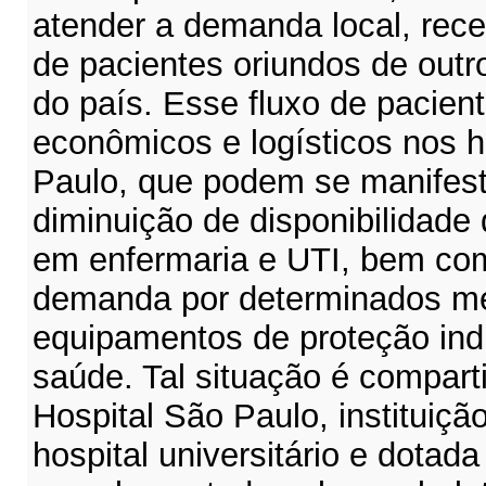
atender a demanda local, rec
de pacientes oriundos de outr
do país. Esse fluxo de pacien
econômicos e logísticos nos h
Paulo, que podem se manifest
diminuição de disponibilidade 
em enfermaria e UTI, bem co
demanda por determinados m
equipamentos de proteção indi
saúde. Tal situação é compart
Hospital São Paulo, instituiç
hospital universitário e dotada