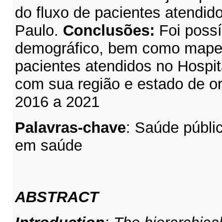
do fluxo de pacientes atendid
Paulo.
Conclusões:
Foi possí
demográfico, bem como mape
pacientes atendidos no Hospi
com sua região e estado de or
2016 a 2021
Palavras-chave
:
Saúde públic
em saúde
ABSTRACT