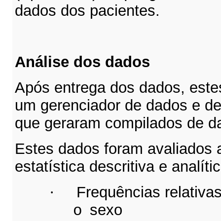
dados dos pacientes.
Análise dos dados
Após entrega dos dados, este
um gerenciador de dados e de
que geraram compilados de d
Estes dados foram avaliados a
estatística descritiva e analíti
·
Frequências relativas
sexo
o