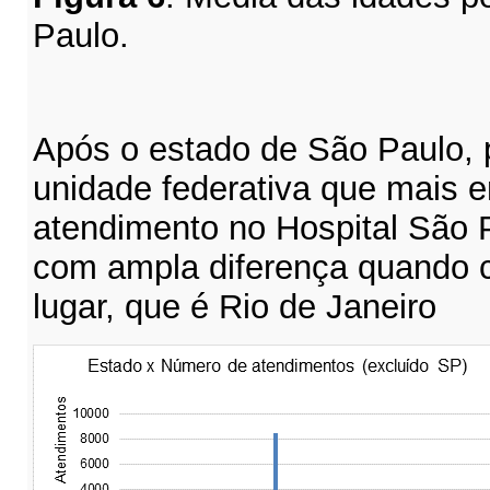
Paulo.
Após o estado de São Paulo, 
unidade federativa que mais e
atendimento no Hospital São 
com ampla diferença quando c
lugar, que é Rio de Janeiro