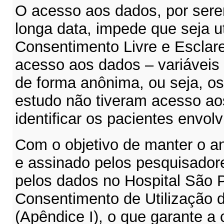
O acesso aos dados, por sere
longa data, impede que seja u
Consentimento Livre e Esclare
acesso aos dados – variáveis 
de forma anônima, ou seja, o
estudo não tiveram acesso a
identificar os pacientes envolv
Com o objetivo de manter o an
e assinado pelos pesquisador
pelos dados no Hospital São 
Consentimento de Utilização
(Apêndice I), o que garante a 