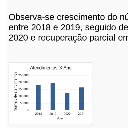
Observa-se crescimento do n
entre 2018 e 2019, seguido d
2020 e recuperação parcial e