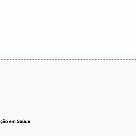
ração em Saúde