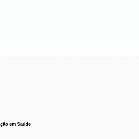
ração em Saúde