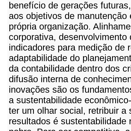
benefício de gerações futuras
aos objetivos de manutenção 
própria organização. Alinhame
corporativa, desenvolvimento 
indicadores para medição de r
adaptabilidade do planejamen
da contabilidade dentro dos cr
difusão interna de conhecimen
inovações são os fundamentos
a sustentabilidade econômico-
ter um olhar social, retribuir 
resultados é sustentabilidade