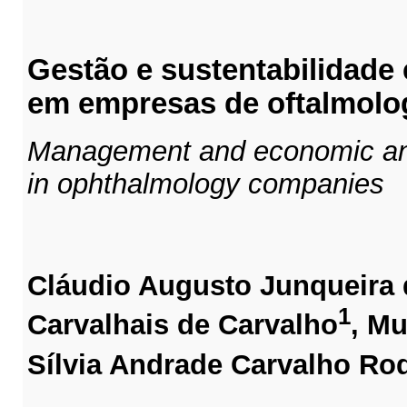
Gestão e sustentabilidade
em empresas de oftalmolo
Management and
economic an
in ophthalmology companies
Cláudio Augusto Junqueira 
1
Carvalhais de Carvalho
, Mu
Sílvia Andrade Carvalho Ro