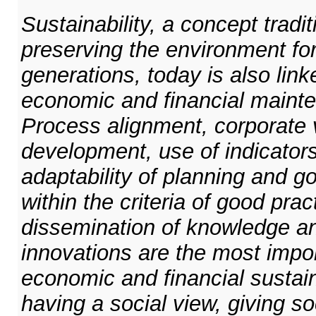
Sustainability, a concept tradi
preserving the environment for 
generations, today is also link
economic and financial mainte
Process alignment, corporate v
development, use of indicators
adaptability of planning and g
within the criteria of good prac
dissemination of knowledge a
innovations are the most impor
economic and financial sustaina
having a social view, giving so