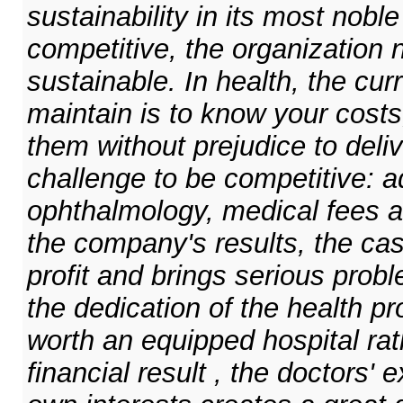
sustainability in its most nobl
competitive, the organization
sustainable. In health, the cur
maintain is to know your costs
them without prejudice to deliv
challenge to be competitive: ad
ophthalmology, medical fees a
the company's results, the cas
profit and brings serious probl
the dedication of the health pr
worth an equipped hospital rat
financial result , the doctors' 