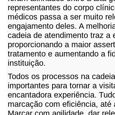
representantes do corpo clínic
médicos passa a ser muito rel
engajamento deles. A melhoria
cadeia de atendimento traz a 
proporcionando a maior assert
tratamento e aumentando a fi
instituição.
Todos os processos na cadeia
importantes para tornar a visi
encantadora experiência. Tud
marcação com eficiência, até 
Marcar com agilidade, dar rel