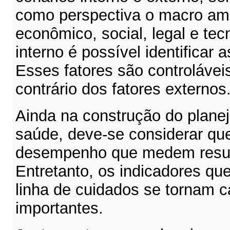
como perspectiva o macro ambi
econômico, social, legal e tec
interno é possível identificar 
Esses fatores são controlávei
contrário dos fatores externos
Ainda na construção do plane
saúde, deve-se considerar qu
desempenho que medem result
Entretanto, os indicadores q
linha de cuidados se tornam c
importantes.