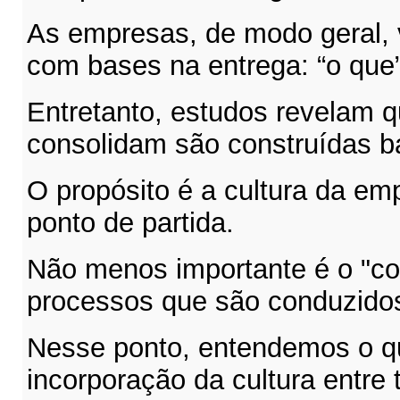
As empresas, de modo geral,
com bases na entrega: “o que”
Entretanto, estudos revelam 
consolidam são construídas b
O propósito é a cultura da emp
ponto de partida.
Não menos importante é o "c
processos que são conduzido
Nesse ponto, entendemos o qu
incorporação da cultura entre 