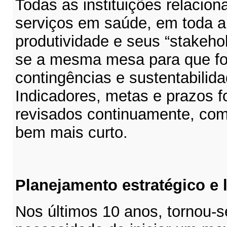
Todas as instituições relacio
serviços em saúde, em toda a
produtividade e seus “stakeho
se a mesma mesa para que fo
contingências e sustentabilid
Indicadores, metas e prazos f
revisados continuamente, com
bem mais curto.
Planejamento estratégico e 
Nos últimos 10 anos, tornou-s