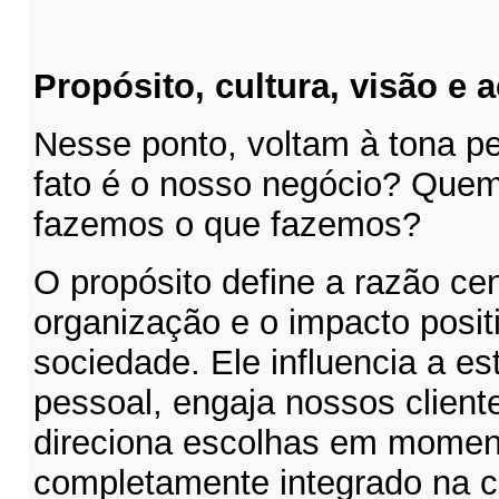
Propósito, cultura, visão e 
Nesse ponto, voltam à tona p
fato é o nosso negócio? Que
fazemos o que fazemos?
O propósito define a razão ce
organização e o impacto posi
sociedade. Ele influencia a es
pessoal, engaja nossos clien
direciona escolhas em moment
completamente integrado na cu