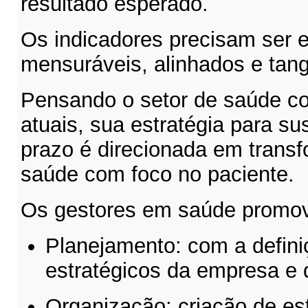
resultado esperado.
Os indicadores precisam ser e
mensuráveis, alinhados e tang
Pensando o setor de saúde c
atuais, sua estratégia para su
prazo é direcionada em transf
saúde com foco no paciente.
Os gestores em saúde promo
Planejamento: com a defini
estratégicos da empresa e 
Organização: criação de e