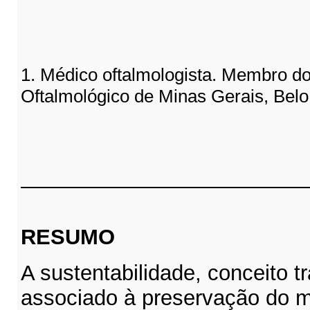
1. Médico oftalmologista. Membro do
Oftalmológico de Minas Gerais, Bel
RESUMO
A sustentabilidade, conceito t
associado à preservação do 