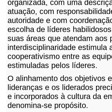
organizada, com uma descriçã
atuação, com responsabilidad
autoridade e com coordenação
escolha de líderes habilidoso
suas áreas que atendam aos p
interdisciplinaridade estimula 
cooperativismo entre as equi
estimuladas pelos líderes.
O alinhamento dos objetivos en
lideranças e os liderados pre
e incorporados à cultura da em
denomina-se propósito.