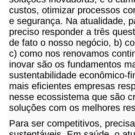
custos, otimizar processos co
e segurança. Na atualidade, p
preciso responder a três quest
de fato o nosso negócio, b) 
c) como nos renovamos conti
inovar são os fundamentos ma
sustentabilidade econômico-fi
mais eficientes empresas resp
nesse ecossistema que são cr
soluções com os melhores res
Para ser competitivos, precis
sustentáveis. Em saúde, o atu