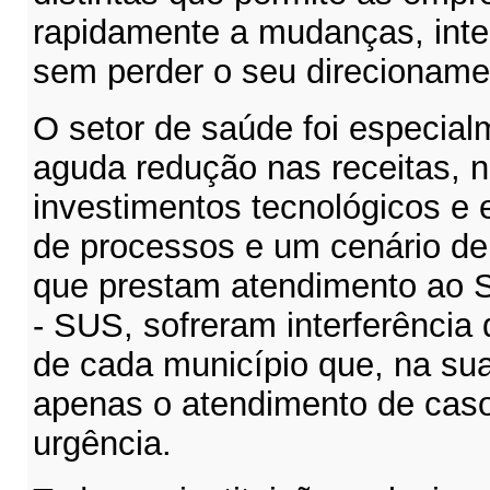
rapidamente a mudanças, inte
sem perder o seu direcioname
O setor de saúde foi especial
aguda redução nas receitas, 
investimentos tecnológicos e
de processos e um cenário de 
que prestam atendimento ao 
- SUS, sofreram interferência
de cada município que, na sua
apenas o atendimento de cas
urgência.