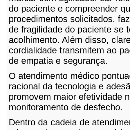
do paciente e compreender qu
procedimentos solicitados, 
de fragilidade do paciente se
acolhimento. Além disso, clar
cordialidade transmitem ao p
de empatia e segurança.
O atendimento médico pontuado
racional da tecnologia e ades
promovem maior efetividade n
monitoramento de desfecho.
Dentro da cadeia de atendim