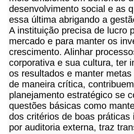
desenvolvimento social e as 
essa última abrigando a gestã
A instituição precisa de lucro 
mercado e para manter os inv
crescimento. Alinhar process
corporativa e sua cultura, ter
os resultados e manter metas t
de maneira crítica, contribue
planejamento estratégico se 
questões básicas como manter
dos critérios de boas práticas 
por auditoria externa, traz tra