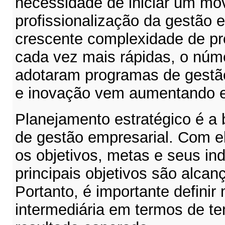
necessidade de iniciar um mo
profissionalização da gestão 
crescente complexidade de p
cada vez mais rápidas, o núme
adotaram programas de gestão
e inovação vem aumentando 
Planejamento estratégico é a
de gestão empresarial. Com el
os objetivos, metas e seus in
principais objetivos são alcan
Portanto, é importante defini
intermediária em termos de t