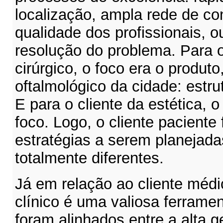
localização, ampla rede de co
qualidade dos profissionais, o
resolução do problema. Para o
cirúrgico, o foco era o produto
oftalmológico da cidade: estrut
E para o cliente da estética, o
foco. Logo, o cliente paciente
estratégias a serem planejada
totalmente diferentes.
Já em relação ao cliente médi
clínico é uma valiosa ferrame
foram alinhados entre a alta ge