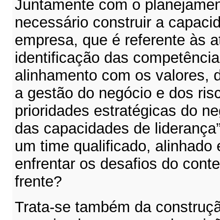
Juntamente com o planejament
necessário construir a capaci
empresa, que é referente às a
identificação das competências
alinhamento com os valores, d
a gestão do negócio e dos ris
prioridades estratégicas do ne
das capacidades de liderança”
um time qualificado, alinhado
enfrentar os desafios do cont
frente?
Trata-se também da construçã