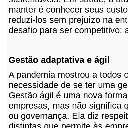
manter é conhecer seus custo
reduzi-los sem prejuízo na en
desafio para ser competitivo: 
Gestão adaptativa e ágil
A pandemia mostrou a todos o
necessidade de se ter uma ges
Gestão ágil é uma nova forma 
empresas, mas não significa 
ou governança. Ela diz respei
distintas que permite às emp