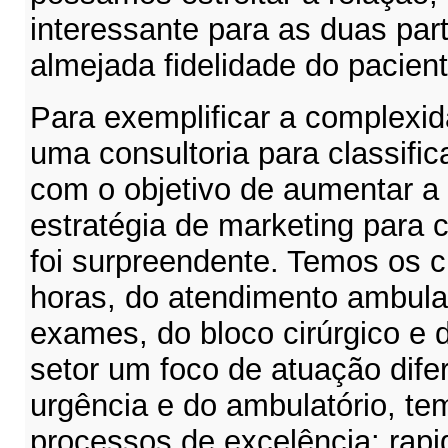
interessante para as duas part
almejada fidelidade do pacient
Para exemplificar a complexid
uma consultoria para classific
com o objetivo de aumentar a 
estratégia de marketing para 
foi surpreendente. Temos os c
horas, do atendimento ambulat
exames, do bloco cirúrgico e 
setor um foco de atuação difer
urgência e do ambulatório, t
processos de excelência: rapi