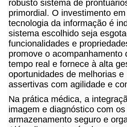
robusto sistema de prontuário
primordial. O investimento e
tecnologia da informação é in
sistema escolhido seja esgot
funcionalidades e propriedade
promove o acompanhamento d
tempo real e fornece à alta ge
oportunidades de melhorias e
assertivas com agilidade e con
Na prática médica, a integra
imagem e diagnóstico com os 
armazenamento seguro e orga