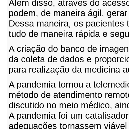
Além disso, através do acess
podem, de maneira ágil, gerar
Dessa maneira, os pacientes t
tudo de maneira rápida e segu
A criação do banco de image
da coleta de dados e proporci
para realização da medicina 
A pandemia tornou a telemedi
método de atendimento remot
discutido no meio médico, ain
A pandemia foi um catalisador
adequações tornassem viável 