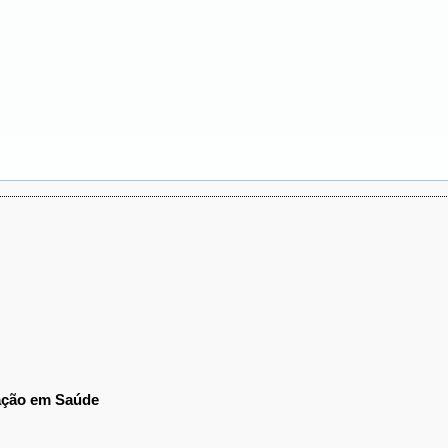
ração em Saúde