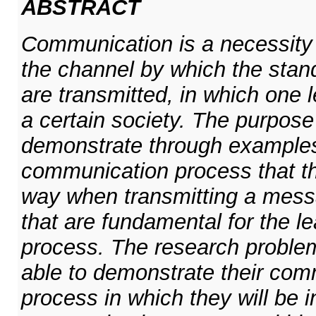
ABSTRACT
Communication is a necessity o
the channel by which the standa
are transmitted, in which one 
a certain society. The purpose o
demonstrate through examples 
communication process that ther
way when transmitting a mess
that are fundamental for the l
process. The research problem
able to demonstrate their com
process in which they will be 