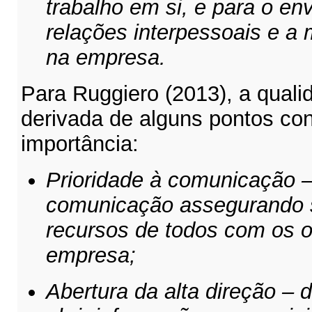
trabalho em si, e para o en
relações interpessoais e a
na empresa.
Para Ruggiero (2013), a qual
derivada de alguns pontos co
importância:
Prioridade à comunicação –
comunicação assegurando s
recursos de todos com os o
empresa;
Abertura da alta direção – 