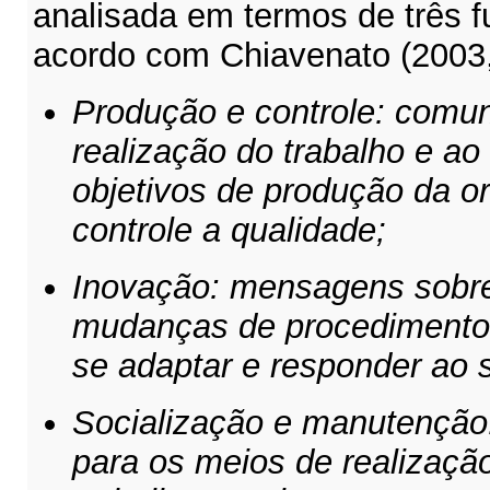
analisada em termos de três 
acordo com Chiavenato (2003,
Produção e controle: comun
realização do trabalho e a
objetivos de produção da o
controle a qualidade;
Inovação: mensagens sobre
mudanças de procedimentos
se adaptar e responder ao 
Socialização e manutenção
para os meios de realização