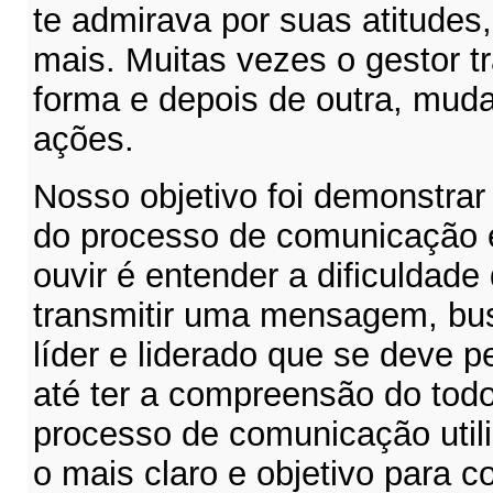
te admirava por suas atitudes
mais. Muitas vezes o gestor t
forma e depois de outra, mud
ações.
Nosso objetivo foi demonstra
do processo de comunicação e
ouvir é entender a dificuldad
transmitir uma mensagem, bus
líder e liderado que se deve 
até ter a compreensão do todo
processo de comunicação util
o mais claro e objetivo para c