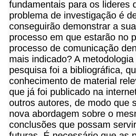
fundamentais para os lideres 
problema de investigação é de
conseguirão demonstrar a su
processo em que estarão no 
processo de comunicação dent
mais indicado? A metodologia 
pesquisa foi a bibliográfica, q
conhecimento de material rel
que já foi publicado na intern
outros autores, de modo que 
nova abordagem sobre o mes
conclusões que possam servir
futuras. É necessário que as