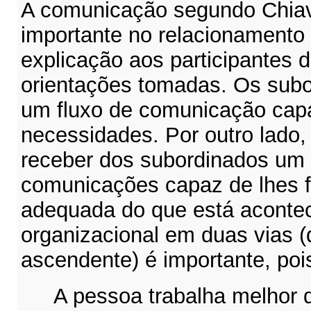
A comunicação segundo Chiav
importante no relacionamento
explicação aos participantes 
orientações tomadas. Os sub
um fluxo de comunicação capa
necessidades. Por outro lado
receber dos subordinados um 
comunicações capaz de lhes f
adequada do que está aconte
organizacional em duas vias 
ascendente) é importante, poi
A pessoa trabalha melhor