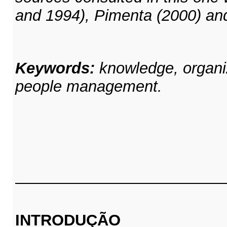
and 1994), Pimenta (2000) an
Keywords:
knowledge, organiz
people management.
INTRODUÇÃO