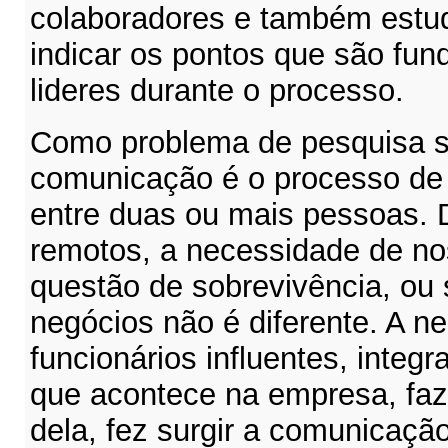
colaboradores e também estu
indicar os pontos que são fun
lideres durante o processo.
Como problema de pesquisa 
comunicação é o processo de 
entre duas ou mais pessoas.
remotos, a necessidade de n
questão de sobrevivência, ou
negócios não é diferente. A n
funcionários influentes, integ
que acontece na empresa, faz
dela, fez surgir a comunicaçã