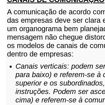
A comunicação de acordo com
das empresas deve ser clara e
um organograma bem planejad
mensagem não chegue distorc
os modelos de canais de com
dentro de empresas:
Canais verticais: podem se
para baixo) e referem-se à
superior e os subordinados
instruções. Podem ser asce
cima) e referem-se à comun