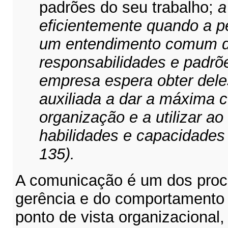
padrões do seu trabalho;
a
eficientemente quando a p
um entendimento comum d
responsabilidades e padr
empresa espera obter dele
auxiliada a dar a máxima c
organização e a utilizar a
habilidades e capacidade
135).
A comunicação é um dos proc
gerência e do comportamento 
ponto de vista organizacional