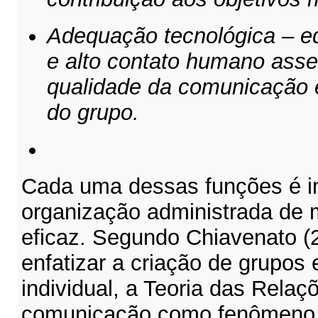
Adequação tecnológica – equ
e alto contato humano ass
qualidade da comunicação e
do grupo.
Cada uma dessas funções é i
organização administrada de m
eficaz. Segundo Chiavenato (2
enfatizar a criação de grupo
individual, a Teoria das Rela
comunicação como fenômeno 