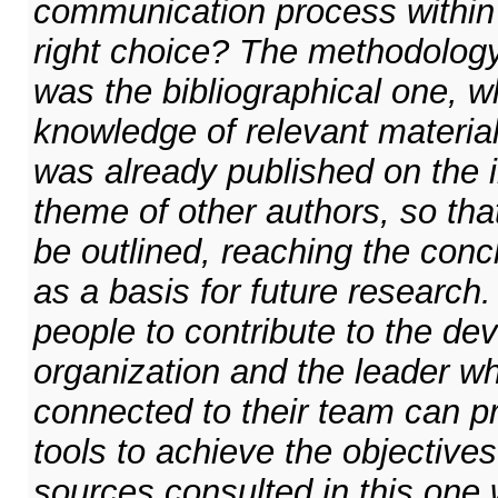
communication process within 
right choice? The methodology
was the bibliographical one, w
knowledge of relevant materia
was already published on the in
theme of other authors, so th
be outlined, reaching the con
as a basis for future research.
people to contribute to the de
organization and the leader wh
connected to their team can p
tools to achieve the objectives
sources consulted in this one