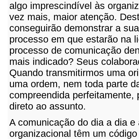
algo imprescindível às organ
vez mais, maior atenção. Dest
conseguirão demonstrar a su
processo em que estarão na l
processo de comunicação dent
mais indicado? Seus colabora
Quando transmitirmos uma ori
uma ordem, nem toda parte d
compreendida perfeitamente, p
direto ao assunto.
A comunicação do dia a dia e
organizacional têm um código