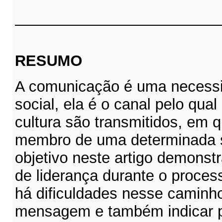
RESUMO
A comunicação é uma necess
social, ela é o canal pelo qua
cultura são transmitidos, em 
membro de uma determinada 
objetivo neste artigo demonst
de liderança durante o proce
há dificuldades nesse caminho
mensagem e também indicar 