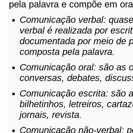
pela palavra e compõe em oral
Comunicação verbal: quase
verbal é realizada por escr
documentada por meio de p
composta pela palavra.
Comunicação oral: são as o
conversas, debates, discus
Comunicação escrita: são a
bilhetinhos, letreiros, cartaz
jornais, revista.
Comunicação não-verbal: p