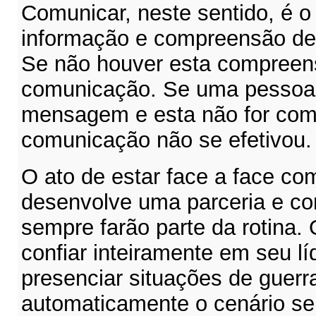
Comunicar, neste sentido, é o 
informação e compreensão de
Se não houver esta compreens
comunicação. Se uma pessoa
mensagem e esta não for com
comunicação não se efetivou.
O ato de estar face a face c
desenvolve uma parceria e con
sempre farão parte da rotina.
confiar inteiramente em seu lí
presenciar situações de guerra
automaticamente o cenário se