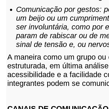
Comunicação por gestos: po
um beijo ou um cumprimen
ser involuntária, como por
param de rabiscar ou de me
sinal de tensão e, ou nervo
A maneira como um grupo ou 
estruturada, em última análise
acessibilidade e a facilidade
integrantes podem se comunica
CANAIS DE COMUNICAÇÃO