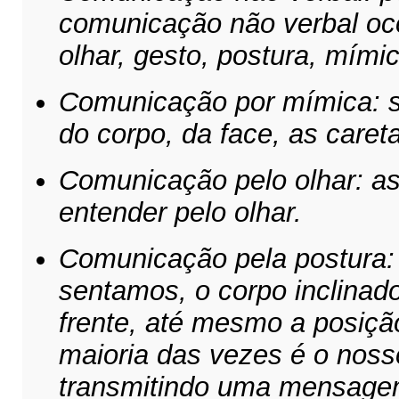
comunicação não verbal ocor
olhar, gesto, postura, mímic
Comunicação por mímica: s
do corpo, da face, as caret
Comunicação pelo olhar: 
entender pelo olhar.
Comunicação pela postura
sentamos, o corpo inclinado
frente, até mesmo a posiçã
maioria das vezes é o nos
transmitindo uma mensage