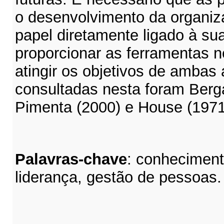
o desenvolvimento da organiza
papel diretamente ligado à su
proporcionar as ferramentas n
atingir os objetivos de ambas 
consultadas nesta foram Berg
Pimenta (2000) e House (1971
Palavras-chave
: conheciment
liderança, gestão de pessoas.