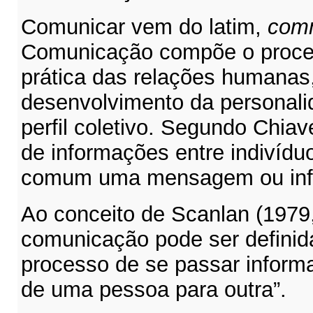
Comunicar vem do latim,
com
Comunicação compõe o proces
prática das relações humanas
desenvolvimento da personalid
perfil coletivo. Segundo Chiav
de informações entre indivíduo
comum uma mensagem ou inf
Ao conceito de Scanlan (1979,
comunicação pode ser defini
processo de se passar inform
de uma pessoa para outra”.