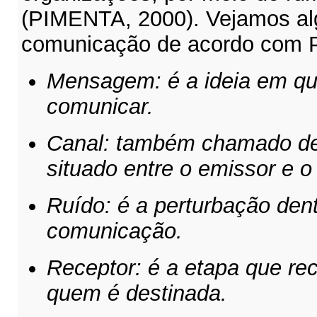
(PIMENTA, 2000). Vejamos al
comunicação de acordo com Pi
Mensagem: é a ideia em qu
comunicar.
Canal: também chamado de 
situado entre o emissor e o
Ruído: é a perturbação den
comunicação.
Receptor: é a etapa que r
quem é destinada.