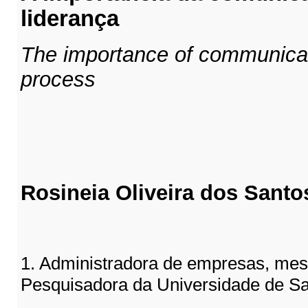
liderança
The importance of communicati
process
Rosineia Oliveira dos Santo
1. Administradora de empresas, mes
Pesquisadora da Universidade de S