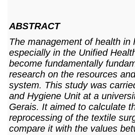
ABSTRACT
The management of health in h
especially in the Unified Hea
become fundamentally fundame
research on the resources and 
system. This study was carrie
and Hygiene Unit at a universi
Gerais. It aimed to calculate th
reprocessing of the textile surg
compare it with the values bet