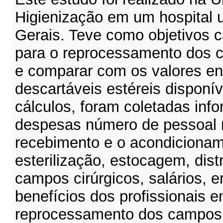
Higienização em um hospital u
Gerais. Teve como objetivos ca
para o reprocessamento dos c
e comparar com os valores en
descartáveis estéreis disponí
cálculos, foram coletadas info
despesas número de pessoal 
recebimento e o acondicionam
esterilização, estocagem, dist
campos cirúrgicos, salários, e
benefícios dos profissionais e
reprocessamento dos campos,