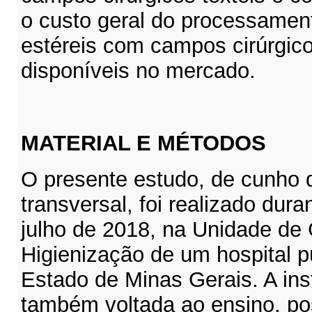
o custo geral do processamen
estéreis com campos cirúrgico
disponíveis no mercado.
MATERIAL E MÉTODO
S
O presente estudo, de cunho 
transversal, foi realizado dur
julho de 2018, na Unidade de
Higienização de um hospital pú
Estado de Minas Gerais. A ins
também voltada ao ensino, p