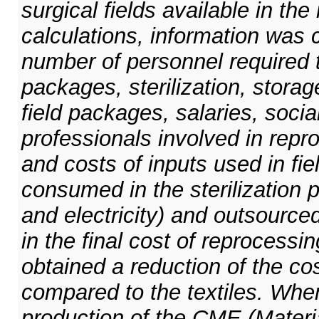
surgical fields available in the
calculations, information was 
number of personnel required 
packages, sterilization, storage
field packages, salaries, socia
professionals involved in repro
and costs of inputs used in fie
consumed in the sterilization 
and electricity) and outsourced
in the final cost of reprocessi
obtained a reduction of the cos
compared to the textiles. When
production of the CME (Materi