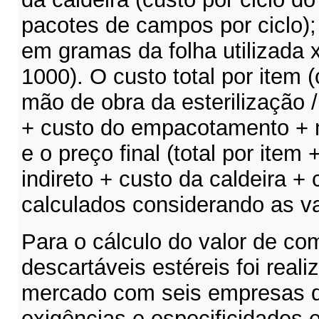
pacotes de campos por ciclo);
em gramas da folha utilizada x
1000). O custo total por item (
mão de obra da esterilização
+ custo do empacotamento + 
e o preço final (total por item 
indireto + custo da caldeira +
calculados considerando as va
Para o cálculo do valor de c
descartáveis estéreis
foi real
mercado com seis empresas 
exigências e especificidades 