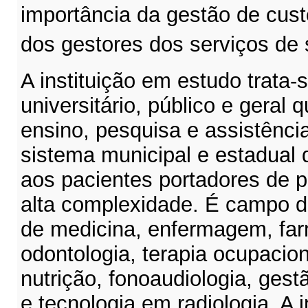
importância da gestão de cust
dos gestores dos serviços de
A instituição em estudo trata-
universitário, público e geral 
ensino, pesquisa e assistênci
sistema municipal e estadual
aos pacientes portadores de p
alta complexidade. É campo d
de medicina, enfermagem, farm
odontologia, terapia ocupacion
nutrição, fonoaudiologia, ges
e tecnologia em radiologia. A 