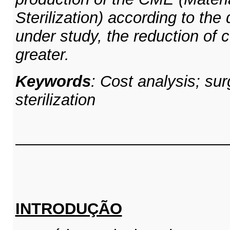
Sterilization) according to the
under study, the reduction of
greater.
Keywords
: Cost analysis; sur
sterilization
INTRODUÇÃO