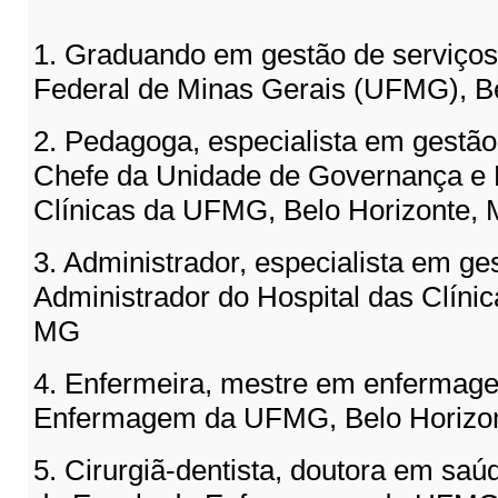
1. Graduando em gestão de serviços
Federal de Minas Gerais (UFMG), B
2. Pedagoga, especialista em gestão 
Chefe da Unidade de Governança e H
Clínicas da UFMG, Belo Horizonte,
3. Administrador, especialista em ges
Administrador do Hospital das Clín
MG
4. Enfermeira, mestre em enfermage
Enfermagem da UFMG, Belo Horizo
5. Cirurgiã-dentista, doutora em saú