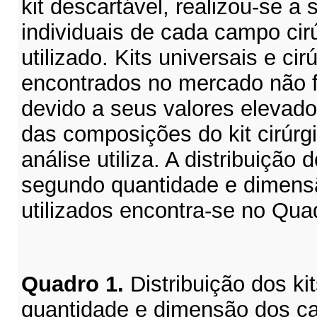
kit descartável, realizou-se a
individuais de cada campo cir
utilizado. Kits universais e ci
encontrados no mercado não 
devido a seus valores elevados
das composições do kit cirúrg
análise utiliza. A distribuição d
segundo quantidade e dimens
utilizados encontra-se no Qua
Quadro 1.
Distribuição dos ki
quantidade e dimensão dos ca