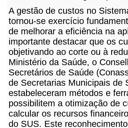
A gestão de custos no Siste
tornou-se exercício fundamen
de melhorar a eficiência na ap
importante destacar que os cu
objetivando ao corte ou à red
Ministério da Saúde, o Consel
Secretários de Saúde (Conass
de Secretarias Municipais d
estabeleceram métodos e fer
possibilitem a otimização de
calcular os recursos financeir
do SUS. Este reconhecimento