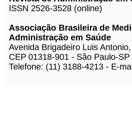
ISSN 2526-3528 (online)
Associação Brasileira de Medi
Administração em Saúde
Avenida Brigadeiro Luis Antonio,
CEP 01318-901 - São Paulo-SP
Telefone: (11) 3188-4213 - E-ma