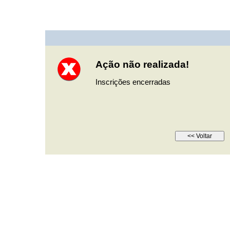
Ação não realizada!
Inscrições encerradas